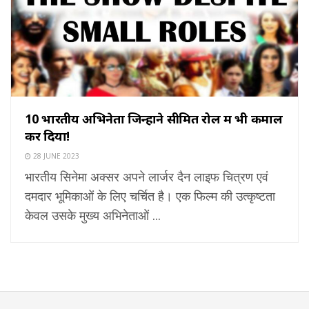
10 भारतीय अभिनेता जिन्होंने सीमित रोल में भी कमाल
कर दिया!
28 JUNE 2023
भारतीय सिनेमा अक्सर अपने लार्जर दैन लाइफ चित्रण एवं
दमदार भूमिकाओं के लिए चर्चित है। एक फिल्म की उत्कृष्टता
केवल उसके मुख्य अभिनेताओं ...