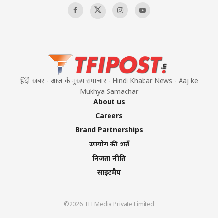
हिंदी खबर - आज के मुख्य समाचार - Hindi Khabar News - Aaj ke
Mukhya Samachar
About us
Careers
Brand Partnerships
उपयोग की शर्तें
निजता नीति
साइटमैप
©2026 TFI Media Private Limited