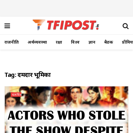
राजनीति
अर्थव्यवस्था
रक्षा
विश्व
ज्ञान
बैठक
प्रीमि
Tag:
दमदार भूमिका
चलचित्र