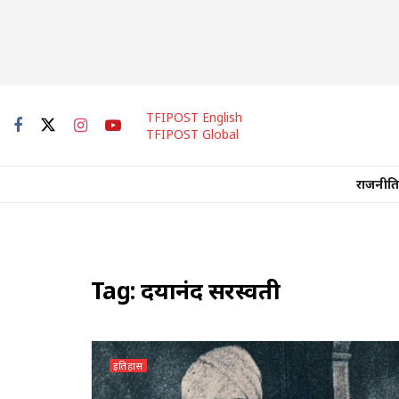
TFIPOST English
TFIPOST Global
राजनीति
Tag:
दयानंद सरस्वती
इतिहास