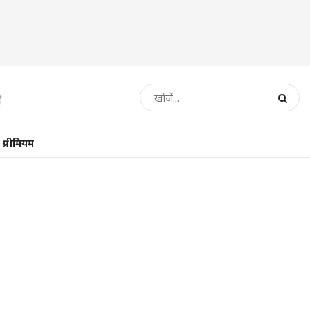
प्रीमियम