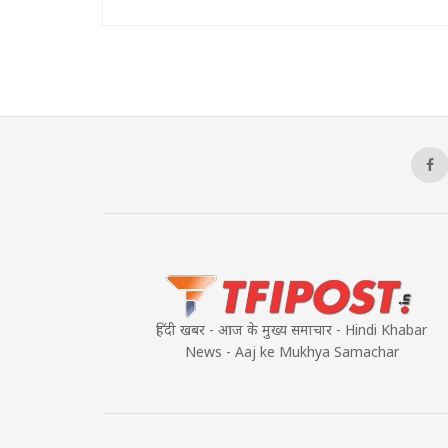
हिंदी खबर - आज के मुख्य समाचार - Hindi Khabar
News - Aaj ke Mukhya Samachar