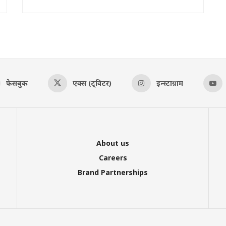
फेसबुक
एक्स (ट्विटर)
इन्स्टाग्राम
About us
Careers
Brand Partnerships