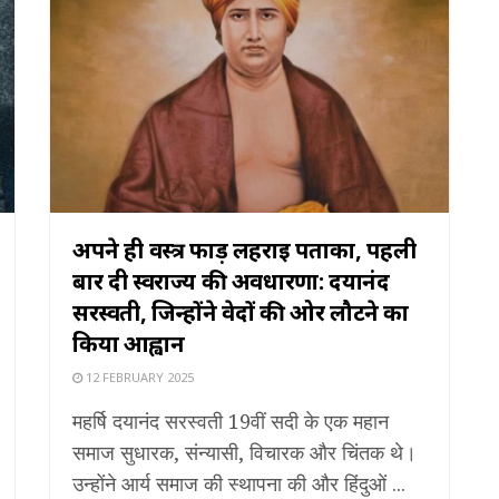
अपने ही वस्त्र फाड़ लहराई पताका, पहली
बार दी स्वराज्य की अवधारणा: दयानंद
सरस्वती, जिन्होंने वेदों की ओर लौटने का
किया आह्वान
12 FEBRUARY 2025
महर्षि दयानंद सरस्वती 19वीं सदी के एक महान
समाज सुधारक, संन्यासी, विचारक और चिंतक थे।
उन्होंने आर्य समाज की स्थापना की और हिंदुओं ...