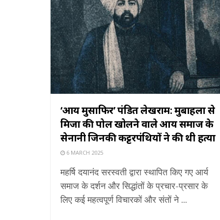
‘आर्य मुसाफिर’ पंडित लेखराम: मुबाहला से
मिर्जा की पोल खोलने वाले आर्य समाज के
सेनानी जिनकी कट्टरपंथियों ने की थी हत्या
6 MARCH 2025
महर्षि दयानंद सरस्वती द्वारा स्थापित किए गए आर्य
समाज के दर्शन और सिद्धांतों के प्रचार-प्रसार के
लिए कई महत्वपूर्ण विचारकों और संतों ने ...