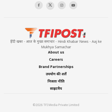
हिंदी खबर - आज के मुख्य समाचार - Hindi Khabar News - Aaj ke
Mukhya Samachar
About us
Careers
Brand Partnerships
उपयोग की शर्तें
निजता नीति
साइटमैप
©2026 TFI Media Private Limited