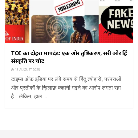
TOI का दोहरा मापदंड: एक ओर तुष्टिकरण, दूसरी ओर हिंदू
संस्कृति पर चोट
18 AUGUST 2025
टाइम्स ऑफ़ इंडिया पर लंबे समय से हिंदू त्योहारों, परंपराओं
और प्रतीकों के ख़िलाफ़ कहानी गढ़ने का आरोप लगता रहा
है। लेकिन, हाल ...