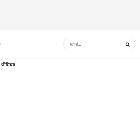
प्रीमियम