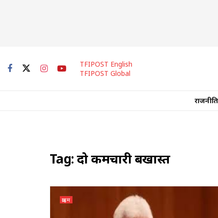
TFIPOST English
TFIPOST Global
राजनीति
Tag:
दो कर्मचारी बर्खास्त
क्राइम