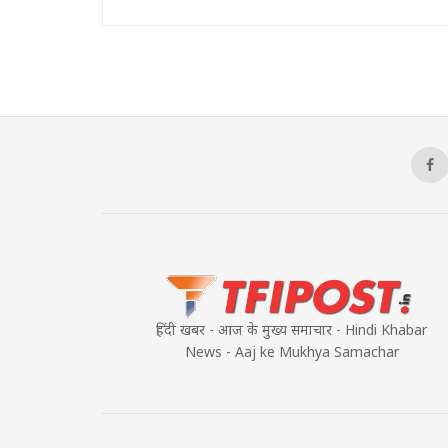
हिंदी खबर - आज के मुख्य समाचार - Hindi Khabar
News - Aaj ke Mukhya Samachar