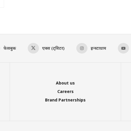
फेसबुक
एक्स (ट्विटर)
इन्स्टाग्राम
About us
Careers
Brand Partnerships