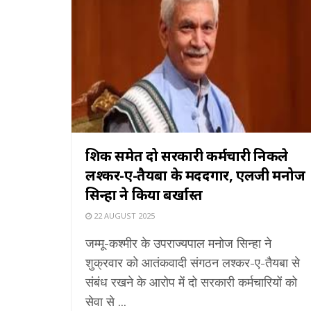
शिक्षक समेत दो सरकारी कर्मचारी निकले
लश्कर-ए-तैयबा के मददगार, एलजी मनोज
सिन्हा ने किया बर्खास्त
22 AUGUST 2025
जम्मू-कश्मीर के उपराज्यपाल मनोज सिन्हा ने
शुक्रवार को आतंकवादी संगठन लश्कर-ए-तैयबा से
संबंध रखने के आरोप में दो सरकारी कर्मचारियों को
सेवा से ...