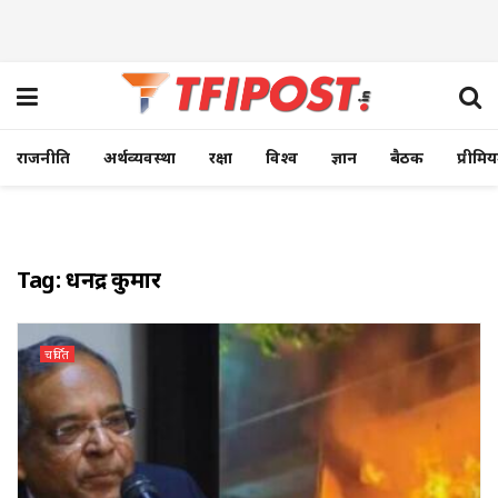
राजनीति
अर्थव्यवस्था
रक्षा
विश्व
ज्ञान
बैठक
प्रीमि
Tag:
धनेंद्र कुमार
चर्चित