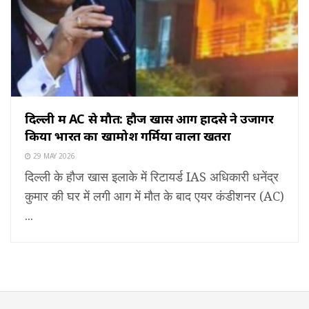
दिल्ली में AC से मौत: हौज खास आग हादसे ने उजागर
किया भारत का खामोश गर्मियों वाला खतरा
29 MAY 2026
दिल्ली के हौज खास इलाके में रिटायर्ड IAS अधिकारी धनेंद्र
कुमार की घर में लगी आग में मौत के बाद एयर कंडीशनर (AC)
...