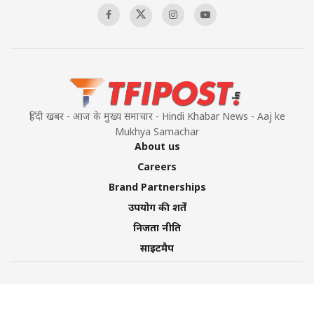
हिंदी खबर - आज के मुख्य समाचार - Hindi Khabar News - Aaj ke
Mukhya Samachar
About us
Careers
Brand Partnerships
उपयोग की शर्तें
निजता नीति
साइटमैप
©2026 TFI Media Private Limited