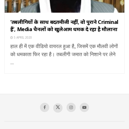
‘तबलीगियों के साथ बदतमीजी नहीं, वो पुराने Criminal
हैं’, Media चैनलों को खुलेआम धमकी दे रहा है मौलाना
5 APRIL 2020
हाल ही में एक वीडियो वायरल हुआ है, जिसमें एक मौलवी लोगों
को धमकाता फिर रहा है। तबलीगी जमात को निशाने पर लेने
...