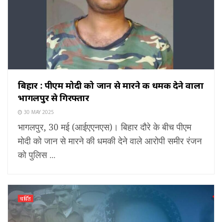
बिहार : पीएम मोदी को जान से मारने की धमकी देने वाला
भागलपुर से गिरफ्तार
30 MAY 2025
भागलपुर, 30 मई (आईएएनएस)। बिहार दौरे के बीच पीएम
मोदी को जान से मारने की धमकी देने वाले आरोपी समीर रंजन
को पुलिस ...
चर्चित