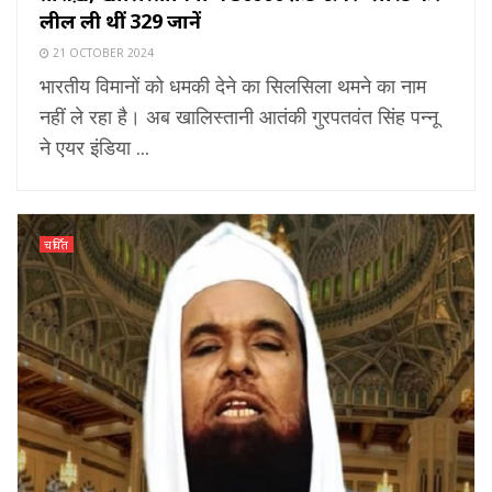
लील ली थीं 329 जानें
21 OCTOBER 2024
भारतीय विमानों को धमकी देने का सिलसिला थमने का नाम
नहीं ले रहा है। अब खालिस्तानी आतंकी गुरपतवंत सिंह पन्नू
ने एयर इंडिया ...
चर्चित