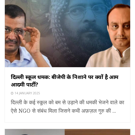
दिल्ली स्कूल धमकी: बीजेपी के निशाने पर क्यों है आम
आदमी पार्टी?
14 JANUARY 2025
दिल्ली के कई स्कूल को बम से उड़ाने की धमकी भेजने वाले का
ऐसे NGO से संबंध मिला जिसने कभी अफ़ज़ल गुरु की ...