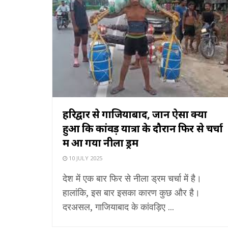
हरिद्वार से गाजियाबाद, जानें ऐसा क्या
हुआ कि कांवड़ यात्रा के दौरान फिर से चर्चा
में आ गया नीला ड्रम
10 JULY 2025
देश में एक बार फिर से नीला ड्रम चर्चा में है।
हालांकि, इस बार इसका कारण कुछ और है।
दरअसल, गाजियाबाद के कांवड़िए ...