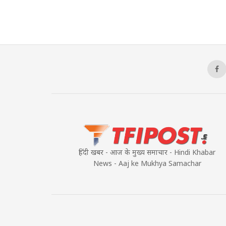
हिंदी खबर - आज के मुख्य समाचार - Hindi Khabar
News - Aaj ke Mukhya Samachar