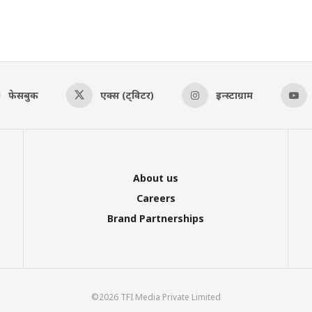
फेसबुक
एक्स (ट्विटर)
इन्स्टाग्राम
About us
Careers
Brand Partnerships
©2026 TFI Media Private Limited