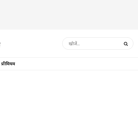
प्रीमियम