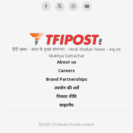
हिंदी खबर - आज के मुख्य समाचार - Hindi Khabar News - Aaj ke
Mukhya Samachar
About us
Careers
Brand Partnerships
उपयोग की शर्तें
निजता नीति
साइटमैप
©2026 TFI Media Private Limited