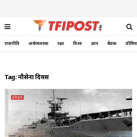
राजनीति
अर्थव्यवस्था
रक्षा
विश्व
ज्ञान
बैठक
प्रीमि
Tag:
नौसेना दिवस
इतिहास