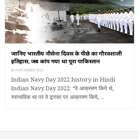
जानिए भारतीय नौसेना दिवस के पीछे का गौरवशाली
इतिहास, जब कांप गया था पूरा पाकिस्तान
4 DECEMBER 2022
Indian Navy Day 2022 history in Hindi
Indian Navy Day 2022: “वे आक्रमण किये थे,
स्वाभाविक था पर वे द्वारका पर आक्रमण किये, ...