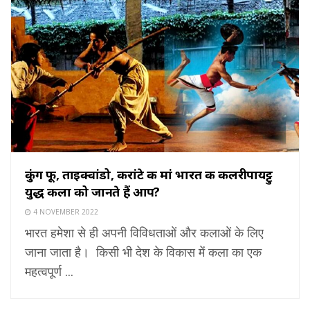
कुंग फू, ताइक्वांडो, करांटे की मां भारत की कलरीपायट्टु
युद्ध कला को जानते हैं आप?
4 NOVEMBER 2022
भारत हमेशा से ही अपनी विविधताओं और कलाओं के लिए
जाना जाता है। किसी भी देश के विकास में कला का एक
महत्‍वपूर्ण ...