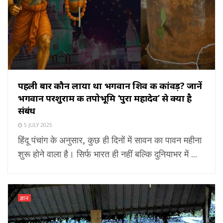
पहली बार कौन लाया था भगवान शिव की कांवड़? जानें
भगवान परशुराम की तपोभूमि ‘पुरा महादेव’ से क्या है
संबंध
5 JULY 2025
हिंदू पंचांग के अनुसार, कुछ ही दिनों में सावन का पावन महीना
शुरू होने वाला है। सिर्फ भारत ही नहीं बल्कि दुनियाभर में ...
ज्ञान