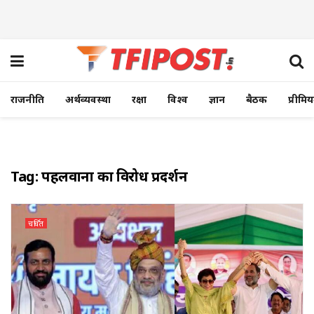
राजनीति
अर्थव्यवस्था
रक्षा
विश्व
ज्ञान
बैठक
प्रीमि
Tag:
पहलवानों का विरोध प्रदर्शन
चर्चित