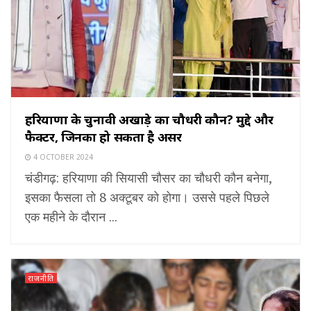
हरियाणा के चुनावी अखाड़े का चौधरी कौन? मुद्दे और
फैक्टर, जिनका हो सकता है असर
4 OCTOBER 2024
चंडीगढ़: हरियाणा की सियासी चौसर का चौधरी कौन बनेगा,
इसका फैसला तो 8 अक्टूबर को होगा। उससे पहले पिछले
एक महीने के दौरान ...
राजनीति