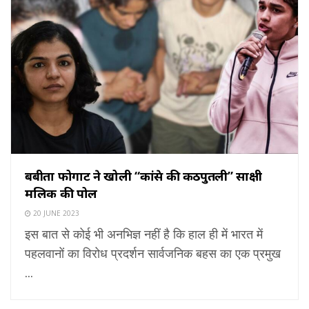
बबीता फोगाट ने खोली “कांग्रेस की कठपुतली” साक्षी
मलिक की पोल
20 JUNE 2023
इस बात से कोई भी अनभिज्ञ नहीं है कि हाल ही में भारत में
पहलवानों का विरोध प्रदर्शन सार्वजनिक बहस का एक प्रमुख
...