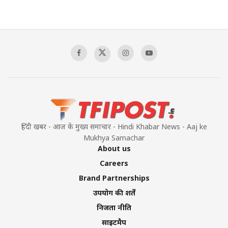
हिंदी खबर - आज के मुख्य समाचार - Hindi Khabar News - Aaj ke
Mukhya Samachar
About us
Careers
Brand Partnerships
उपयोग की शर्तें
निजता नीति
साइटमैप