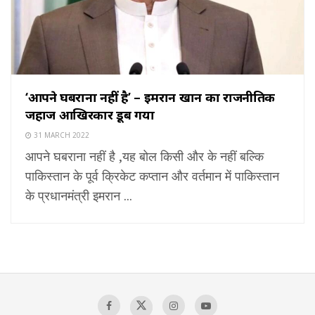
‘आपने घबराना नहीं है’ – इमरान खान का राजनीतिक
जहाज आखिरकार डूब गया
31 MARCH 2022
आपने घबराना नहीं है ,यह बोल किसी और के नहीं बल्कि
पाकिस्तान के पूर्व क्रिकेट कप्तान और वर्तमान में पाकिस्तान
के प्रधानमंत्री इमरान ...