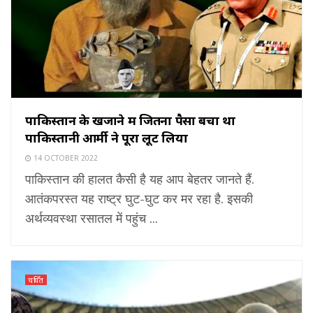
पाकिस्तान के खजाने में जितना पैसा बचा था
पाकिस्तानी आर्मी ने पूरा लूट लिया
14 OCTOBER 2022
पाकिस्तान की हालत कैसी है यह आप बेहतर जानते हैं.
आतंकपरस्त यह राष्ट्र घुट-घुट कर मर रहा है. इसकी
अर्थव्यवस्था रसातल में पहुंच ...
चर्चित