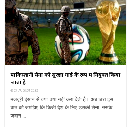
पाकिस्तानी सेना को सुरक्षा गार्ड के रूप में नियुक्त किया
जाता है
27 AUGUST 2022
मजबूरी इंसान से क्या-क्या नहीं करा देती है। अब जरा इस
बात को समझिए कि किसी देश के लिए उसकी सेना, उसके
जवान ...