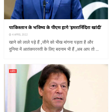
पाकिस्तान के भविष्य के पीएम होंगे ‘इमरानिंदिरा खांदी’
4 APRIL 2022
खाने को लाले पड़े हैं ,जीने को भीख मांगना पड़ता है और
दुनिया में आतंकपरस्ती के लिए बदनाम भी हैं ,अब आप तो ...
चर्चित