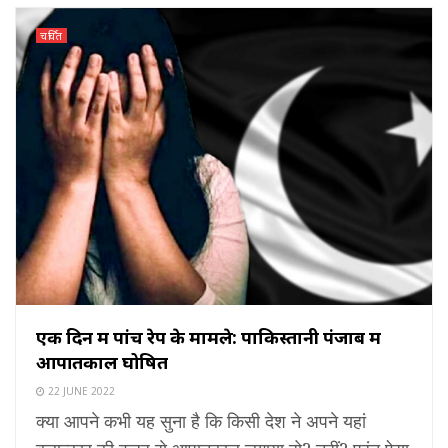
चर्चित
एक दिन में पांच रेप के मामले: पाकिस्तानी पंजाब में
आपातकाल घोषित
22 JUNE 2022
क्या आपने कभी यह सुना है कि किसी देश ने अपने यहां