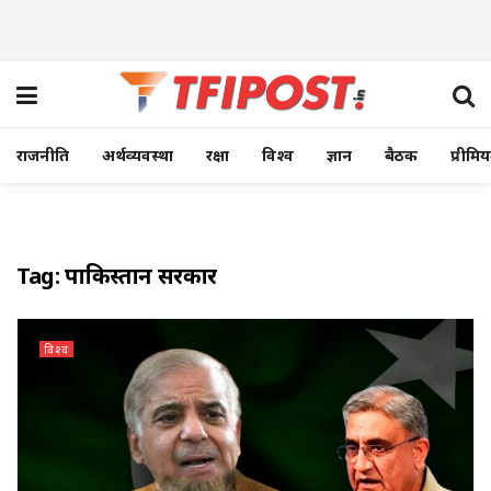
राजनीति
अर्थव्यवस्था
रक्षा
विश्व
ज्ञान
बैठक
प्रीमि
Tag:
पाकिस्तान सरकार
विश्व