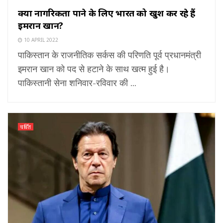
क्या नागरिकता पाने के लिए भारत को खुश कर रहे हैं
इमरान खान?
10 APRIL 2022
पाकिस्तान के राजनीतिक सर्कस की परिणति पूर्व प्रधानमंत्री
इमरान खान को पद से हटाने के साथ खत्म हुई है।
पाकिस्तानी सेना शनिवार-रविवार की ...
चर्चित