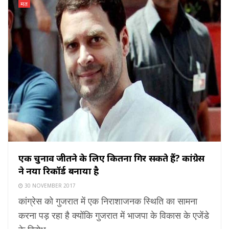
मत
एक चुनाव जीतने के लिए कितना गिर सकते हैं? कांग्रेस
ने नया रिकॉर्ड बनाया है
30 NOVEMBER 2017
कांग्रेस को गुजरात में एक निराशाजनक स्थिति का सामना
करना पड़ रहा है क्योंकि गुजरात में भाजपा के विकास के एजेंडे