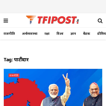
राजनीति
अर्थव्यवस्था
रक्षा
विश्व
ज्ञान
बैठक
प्रीमि
Tag:
पाटीदार
राजनीति