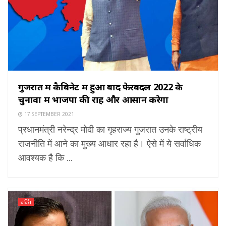
गुजरात में कैबिनेट में हुआ बाद फेरबदल 2022 के
चुनावों में भाजपा की राह और आसान करेगा
17 SEPTEMBER 2021
प्रधानमंत्री नरेन्द्र मोदी का गृहराज्य गुजरात उनके राष्ट्रीय
राजनीति में आने का मुख्य आधार रहा है। ऐसे में ये सर्वाधिक
आवश्यक है कि ...
चर्चित