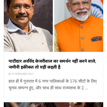
पाटीदार अरविंद केजरीवाल का समर्थन नहीं करने वाले,
जमीनी हकीकत तो यही कहती है
23 FEBRUARY 2021
हाल ही में गुजरात में 6 नगर पालिकाओं के 576 सीटों के लिए
चुनाव सम्पन्न हुए, और साथ ही साथ राज्यसभा के 2 ...