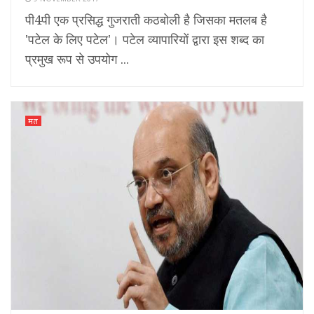
पी4पी एक प्रसिद्ध गुजराती कठबोली है जिसका मतलब है
'पटेल के लिए पटेल'। पटेल व्यापारियों द्वारा इस शब्द का
प्रमुख रूप से उपयोग ...
मत