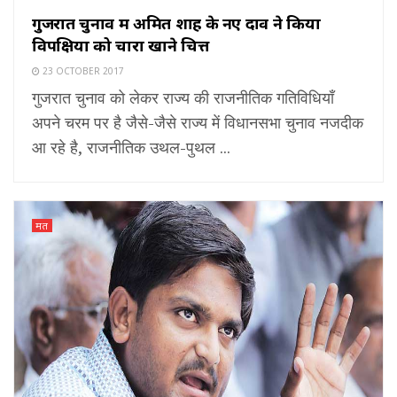
गुजरात चुनाव में अमित शाह के नए दाव ने किया
विपक्षियों को चारों खाने चित्त
23 OCTOBER 2017
गुजरात चुनाव को लेकर राज्य की राजनीतिक गतिविधियाँ
अपने चरम पर है जैसे-जैसे राज्य में विधानसभा चुनाव नजदीक
आ रहे है, राजनीतिक उथल-पुथल ...
मत