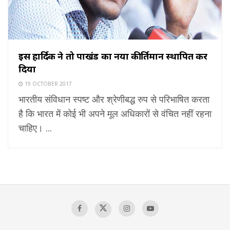
इस हार्दिक ने तो पाखंड का नया कीर्तिमान स्थापित कर
दिया
19 OCTOBER 2017
भारतीय संविधान स्पष्ट और श्रेणीबद्ध रुप से परिभाषित करता
है कि भारत में कोई भी अपने मूल अधिकारों से वंचित नहीं रहना
चाहिए। ...