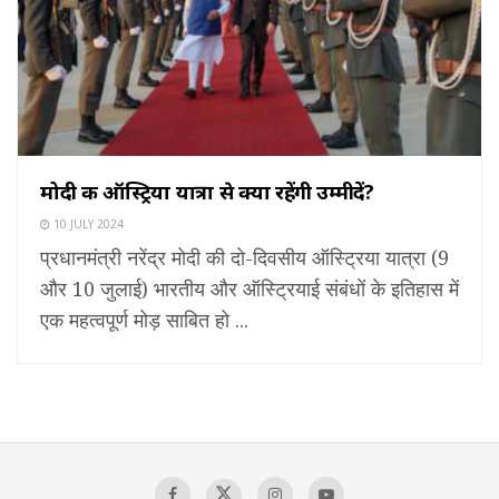
मोदी की ऑस्ट्रिया यात्रा से क्या रहेंगी उम्मीदें?
10 JULY 2024
प्रधानमंत्री नरेंद्र मोदी की दो-दिवसीय ऑस्ट्रिया यात्रा (9
और 10 जुलाई) भारतीय और ऑस्ट्रियाई संबंधों के इतिहास में
एक महत्वपूर्ण मोड़ साबित हो ...