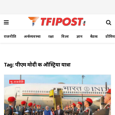
राजनीति
अर्थव्यवस्था
रक्षा
विश्व
ज्ञान
बैठक
प्रीमि
Tag:
पीएम मोदी की ऑस्ट्रिया यात्रा
भू-राजनीति