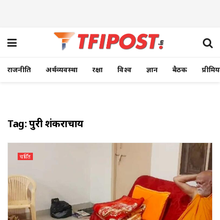
राजनीति
अर्थव्यवस्था
रक्षा
विश्व
ज्ञान
बैठक
प्रीमि
Tag:
पुरी शंकराचार्य
चर्चित