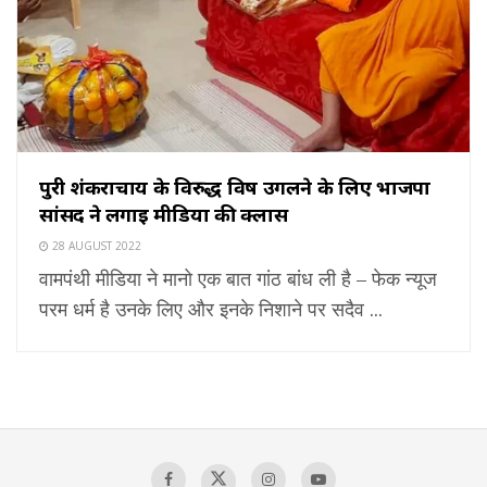
पुरी शंकराचार्य के विरुद्ध विष उगलने के लिए भाजपा
सांसद ने लगाई मीडिया की क्लास
28 AUGUST 2022
वामपंथी मीडिया ने मानो एक बात गांठ बांध ली है – फेक न्यूज
परम धर्म है उनके लिए और इनके निशाने पर सदैव ...