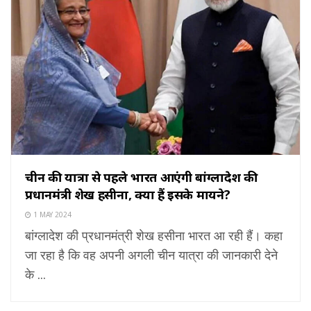
चीन की यात्रा से पहले भारत आएंगी बांग्लादेश की
प्रधानमंत्री शेख हसीना, क्या हैं इसके मायने?
1 MAY 2024
बांग्लादेश की प्रधानमंत्री शेख हसीना भारत आ रही हैं। कहा
जा रहा है कि वह अपनी अगली चीन यात्रा की जानकारी देने
के ...