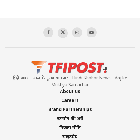
हिंदी खबर - आज के मुख्य समाचार - Hindi Khabar News - Aaj ke
Mukhya Samachar
About us
Careers
Brand Partnerships
उपयोग की शर्तें
निजता नीति
साइटमैप