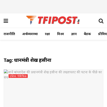
राजनीति
अर्थव्यवस्था
रक्षा
विश्व
ज्ञान
बैठक
प्रीमि
Tag:
प्रधानमंत्री शेख हसीना
एशिया पैसिफिक