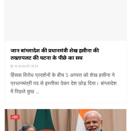
जानें बांग्‍लादेश की प्रधानमंत्री शेख हसीना की
तख्तापलट की घटना के पीछे का सच
16 AUGUST 2024
हिंसक विरोध प्रदर्शनों के बीच 5 अगस्‍त को शेख हसीना ने
प्रधानमंत्री पद से इस्‍तीफा देकर देश छोड़ दिया। बांग्‍लादेश
में पिछले कुछ ...
चर्चित