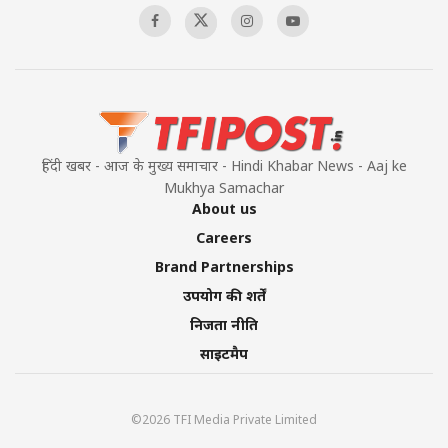
हिंदी खबर - आज के मुख्य समाचार - Hindi Khabar News - Aaj ke
Mukhya Samachar
About us
Careers
Brand Partnerships
उपयोग की शर्तें
निजता नीति
साइटमैप
©2026 TFI Media Private Limited