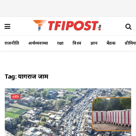
राजनीति
अर्थव्यवस्था
रक्षा
विश्व
ज्ञान
बैठक
प्रीमि
Tag:
प्रयागराज जाम
चर्चित