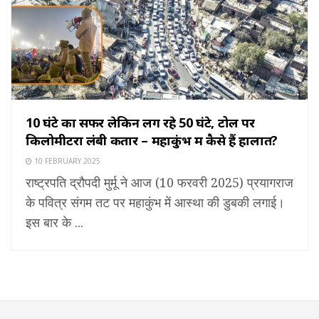
10 घंटे का सफर लेकिन लग रहे 50 घंटे, टोल पर
किलोमीटरों लंबी कतारें – महाकुंभ में कैसे हैं हालात?
10 FEBRUARY 2025
राष्ट्रपति द्रौपदी मुर्मू ने आज (10 फरवरी 2025) प्रयागराज
के पवित्र संगम तट पर महाकुंभ में आस्था की डुबकी लगाई।
इस बार के ...