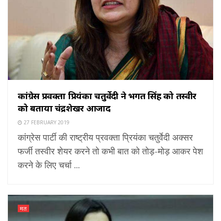
कांग्रेस प्रवक्ता प्रियंका चतुर्वेदी ने भगत सिंह को तस्वीर
को बताया चंद्रशेखर आजाद
27 FEBRUARY 2019
कांग्रेस पार्टी की राष्ट्रीय प्रवक्ता प्रियंका चतुर्वेदी अक्सर
फर्जी तस्वीर शेयर करने तो कभी बात को तोड़-मोड़ आकर पेश
करने के लिए चर्चा ...
मत