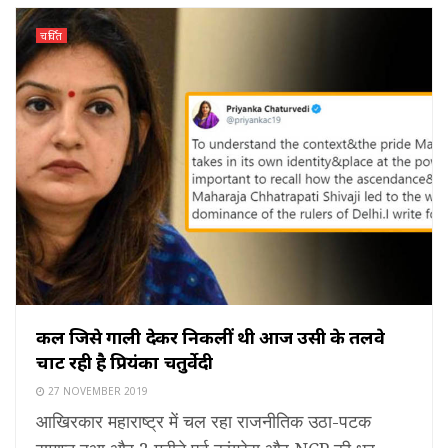
चर्चित
कल जिसे गाली देकर निकलीं थी आज उसी के तलवे
चाट रही है प्रियंका चतुर्वेदी
27 NOVEMBER 2019
आखिरकार महाराष्ट्र में चल रहा राजनीतिक उठा-पटक