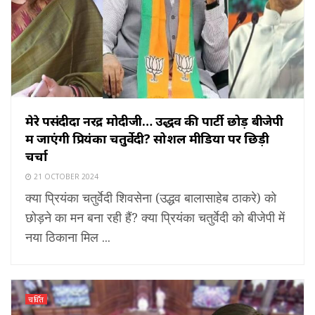
मेरे पसंदीदा नरेंद्र मोदीजी… उद्धव की पार्टी छोड़ बीजेपी
में जाएंगी प्रियंका चतुर्वेदी? सोशल मीडिया पर छिड़ी
चर्चा
21 OCTOBER 2024
क्या प्रियंका चतुर्वेदी शिवसेना (उद्धव बालासाहेब ठाकरे) को
छोड़ने का मन बना रही हैं? क्या प्रियंका चतुर्वेदी को बीजेपी में
नया ठिकाना मिल ...
चर्चित