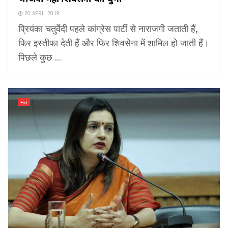
20 APRIL 2019
प्रियंका चतुर्वेदी पहले कांग्रेस पार्टी से नाराजगी जताती हैं,
फिर इस्तीफा देती हैं और फिर शिवसेना में शामिल हो जाती हैं।
पिछले कुछ ...
मत