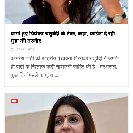
बागी हुए प्रियंका चतुर्वेदी के तेवर, कहा, कांग्रेस दे रही
गुंडों की तरजीह
17 APRIL 2019
कांग्रेस पार्टी की राष्ट्रीय प्रवक्ता प्रियंका चतुर्वेदी ने अपनी
ही पार्टी के खिलाफ कड़ी नाराजगी जाहिर की है। दरअसल,
कुछ दिनों पहले कांग्रेस ...
मत