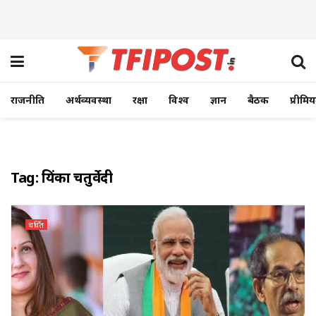
राजनीति
अर्थव्यवस्था
रक्षा
विश्व
ज्ञान
बैठक
प्रीमि
Tag:
प्रियंका चतुर्वेदी
चर्चित