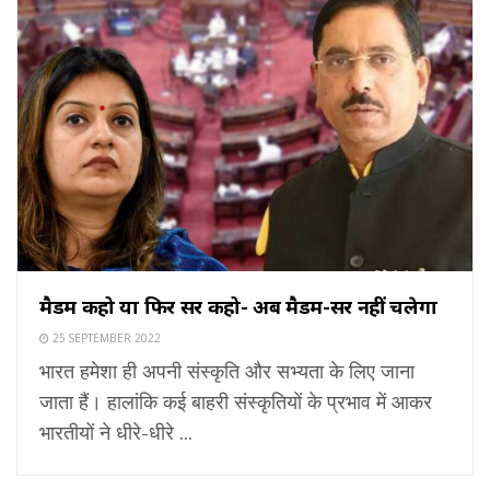
मैडम कहो या फिर सर कहो- अब मैडम-सर नहीं चलेगा
25 SEPTEMBER 2022
भारत हमेशा ही अपनी संस्कृति और सभ्यता के लिए जाना
जाता हैं। हालांकि कई बाहरी संस्कृतियों के प्रभाव में आकर
भारतीयों ने धीरे-धीरे ...