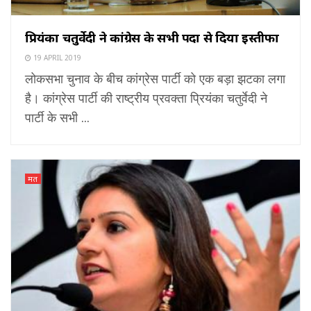
प्रियंका चतुर्वेदी ने कांग्रेस के सभी पदों से दिया इस्तीफा
19 APRIL 2019
लोकसभा चुनाव के बीच कांग्रेस पार्टी को एक बड़ा झटका लगा
है। कांग्रेस पार्टी की राष्ट्रीय प्रवक्ता प्रियंका चतुर्वेदी ने
पार्टी के सभी ...
मत