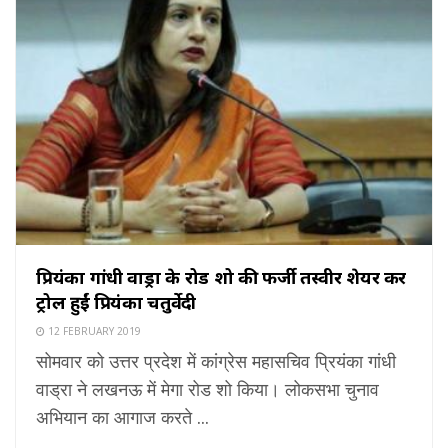
प्रियंका गांधी वाड्रा के रोड शो की फर्जी तस्वीर शेयर कर
ट्रोल हुईं प्रियंका चतुर्वेदी
12 FEBRUARY 2019
सोमवार को उत्तर प्रदेश में कांग्रेस महासचिव प्रियंका गांधी
वाड्रा ने लखनऊ में मेगा रोड शो किया। लोकसभा चुनाव
अभियान का आगाज करते ...