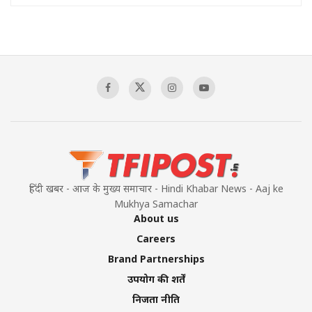
हिंदी खबर - आज के मुख्य समाचार - Hindi Khabar News - Aaj ke
Mukhya Samachar
About us
Careers
Brand Partnerships
उपयोग की शर्तें
निजता नीति