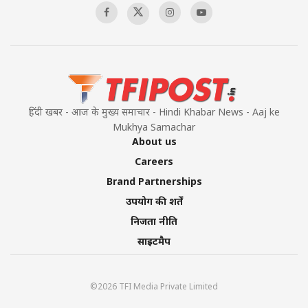
हिंदी खबर - आज के मुख्य समाचार - Hindi Khabar News - Aaj ke
Mukhya Samachar
About us
Careers
Brand Partnerships
उपयोग की शर्तें
निजता नीति
साइटमैप
©2026 TFI Media Private Limited