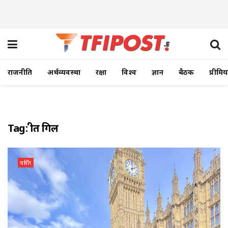
राजनीति
अर्थव्यवस्था
रक्षा
विश्व
ज्ञान
बैठक
प्रीमि
Tag:
प्रीत गिल
चर्चित