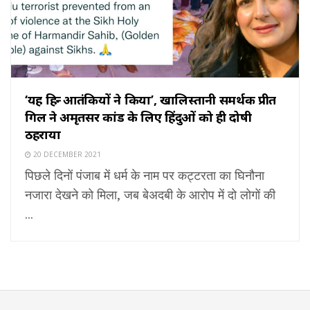
‘यह हिन्दू आतंकियों ने किया’, खालिस्तानी समर्थक प्रीत
गिल ने अमृतसर कांड के लिए हिंदुओं को ही दोषी
ठहराया
20 DECEMBER 2021
पिछले दिनों पंजाब में धर्म के नाम पर कट्टरता का घिनौना
नजारा देखने को मिला, जब बेअदबी के आरोप में दो लोगों की
...