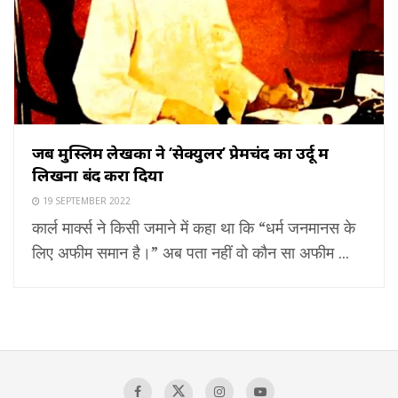
जब मुस्लिम लेखकों ने ‘सेक्युलर’ प्रेमचंद का उर्दू में
लिखना बंद करा दिया
19 SEPTEMBER 2022
कार्ल मार्क्स ने किसी जमाने में कहा था कि “धर्म जनमानस के
लिए अफीम समान है।” अब पता नहीं वो कौन सा अफीम ...