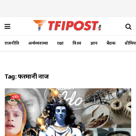
राजनीति
अर्थव्यवस्था
रक्षा
विश्व
ज्ञान
बैठक
प्रीमि
Tag:
फरमानी नाज
चर्चित