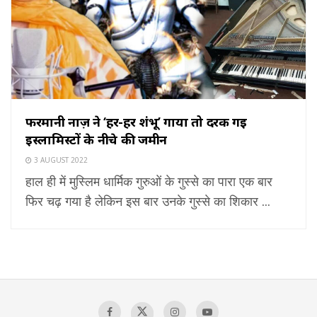
फरमानी नाज़ ने ‘हर-हर शंभू’ गाया तो दरक गई
इस्लामिस्टों के नीचे की जमीन
3 AUGUST 2022
हाल ही में मुस्लिम धार्मिक गुरुओं के गुस्से का पारा एक बार
फिर चढ़ गया है लेकिन इस बार उनके गुस्से का शिकार ...