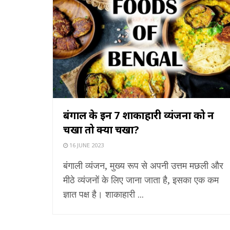
बंगाल के इन 7 शाकाहारी व्यंजनों को न
चखा तो क्या चखा?
16 JUNE 2023
बंगाली व्यंजन, मुख्य रूप से अपनी उत्तम मछली और
मीठे व्यंजनों के लिए जाना जाता है, इसका एक कम
ज्ञात पक्ष है। शाकाहारी ...