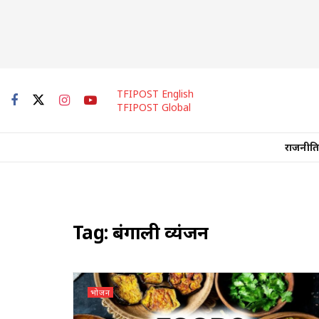
TFIPOST English
TFIPOST Global
राजनीति
Tag:
बंगाली व्यंजन
भोजन