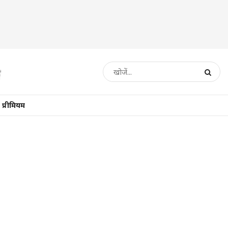
प्रीमियम