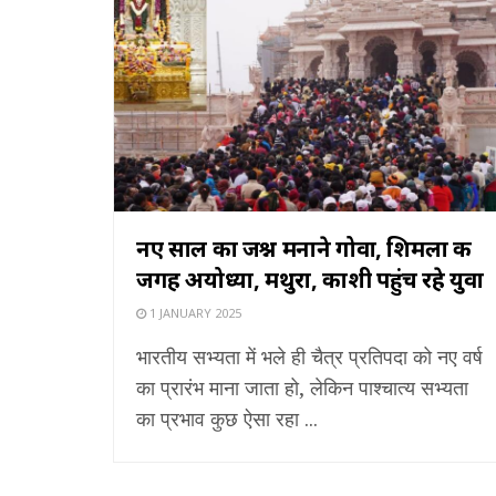
नए साल का जश्न मनाने गोवा, शिमला की
जगह अयोध्या, मथुरा, काशी पहुंच रहे युवा
1 JANUARY 2025
भारतीय सभ्यता में भले ही चैत्र प्रतिपदा को नए वर्ष
का प्रारंभ माना जाता हो, लेकिन पाश्चात्य सभ्यता
का प्रभाव कुछ ऐसा रहा ...