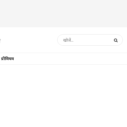
प्रीमियम