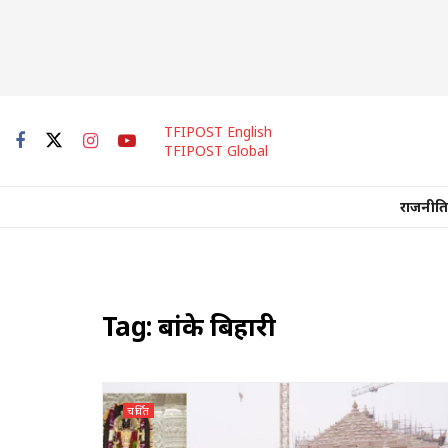
TFIPOST English
TFIPOST Global
राजनीति
Tag:
बांके बिहारी
चर्चित