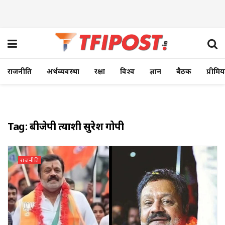
राजनीति
अर्थव्यवस्था
रक्षा
विश्व
ज्ञान
बैठक
प्रीमि
Tag:
बीजेपी प्रत्याशी सुरेश गोपी
राजनीति