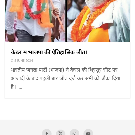
केरल में भाजपा की ऐतिहासिक जीत।
5 JUNE 2024
भारतीय जनता पार्टी (भाजपा) ने केरल की थ्रिसुर सीट पर
आजादी के बाद पहली बार जीत दर्ज कर सभी को चौंका दिया
है। ...