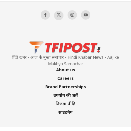
हिंदी खबर - आज के मुख्य समाचार - Hindi Khabar News - Aaj ke
Mukhya Samachar
About us
Careers
Brand Partnerships
उपयोग की शर्तें
निजता नीति
साइटमैप