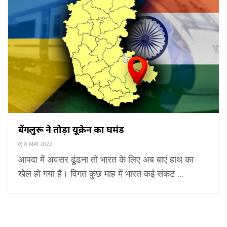
बेंगलुरू ने तोड़ा यूक्रेन का घमंड
8 MAY 2022
आपदा में अवसर ढूंढना तो भारत के लिए अब बाएं हाथ का
खेल हो गया है। विगत कुछ माह में भारत कई संकट ...