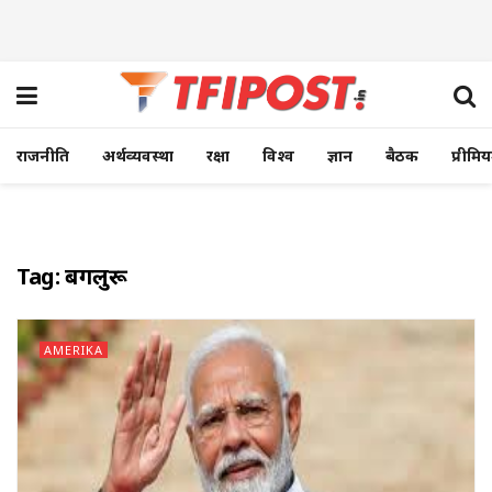
राजनीति
अर्थव्यवस्था
रक्षा
विश्व
ज्ञान
बैठक
प्रीमि
Tag:
बेंगलुरू
AMERIKA