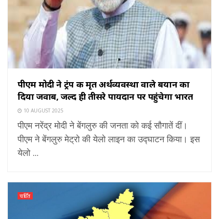
पीएम मोदी ने ट्रंप की मृत अर्थव्यवस्था वाले बयान का
दिया जवाब, जल्द ही तीसरे पायदान पर पहुंचेगा भारत
10 AUGUST 2025
पीएम नरेंद्र मोदी ने बेंगलुरु की जनता को कई सौगातें दीं।
पीएम ने बेंगलुरु मेट्रो की येलो लाइन का उद्घाटन किया। इस
येलो ...
चर्चित