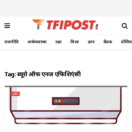
राजनीति
अर्थव्यवस्था
रक्षा
विश्व
ज्ञान
बैठक
प्रीमि
Tag:
ब्यूरो ऑफ एनर्जी एफिशिएंसी
चर्चित