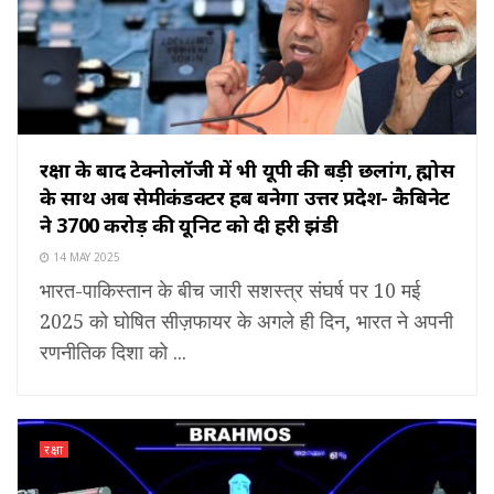
रक्षा के बाद टेक्नोलॉजी में भी यूपी की बड़ी छलांग, ब्रह्मोस
के साथ अब सेमीकंडक्टर हब बनेगा उत्तर प्रदेश- कैबिनेट
ने 3700 करोड़ की यूनिट को दी हरी झंडी
14 MAY 2025
भारत-पाकिस्तान के बीच जारी सशस्त्र संघर्ष पर 10 मई
2025 को घोषित सीज़फायर के अगले ही दिन, भारत ने अपनी
रणनीतिक दिशा को ...
रक्षा