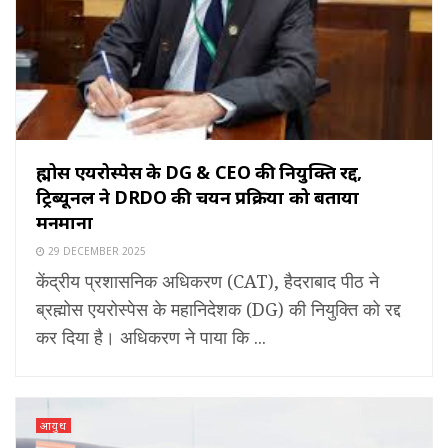
ब्रह्मोस एयरोस्पेस के DG & CEO की नियुक्ति रद्द,
ट्रिब्यूनल ने DRDO की चयन प्रक्रिया को बताया
मनमाना
29 DECEMBER 2025
केंद्रीय प्रशासनिक अधिकरण (CAT), हैदराबाद पीठ ने
ब्रह्मोस एयरोस्पेस के महानिदेशक (DG) की नियुक्ति को रद्द
कर दिया है। अधिकरण ने पाया कि ...
आयुध