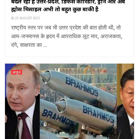
बदल रहा है उत्तर-प्रदेश, डिफेंस कॉरिडोर, ड्रोन और अब
ब्रह्मोस मिसाइल अभी तो बहुत कुछ बाकी है
25 AUGUST 2021
राष्ट्रीय स्तर पर जब भी उत्तर प्रदेश की बात होती थी, तो
आम-जनमानस के हृदय में आपराधिक लूट मार, अराजकता,
दंगे, साक्षरता का ...
आयुध