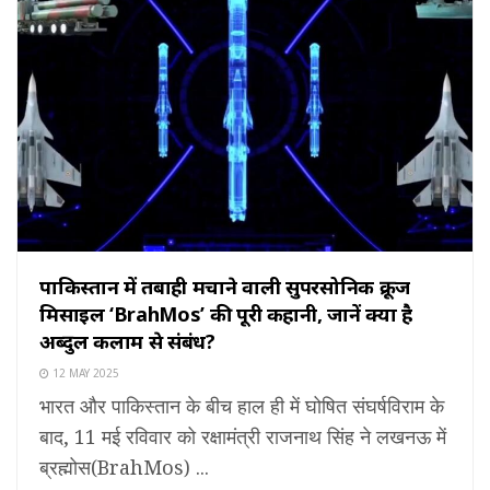
पाकिस्तान में तबाही मचाने वाली सुपरसोनिक क्रूज
मिसाइल ‘BrahMos’ की पूरी कहानी, जानें क्या है
अब्दुल कलाम से संबंध?
12 MAY 2025
भारत और पाकिस्तान के बीच हाल ही में घोषित संघर्षविराम के
बाद, 11 मई रविवार को रक्षामंत्री राजनाथ सिंह ने लखनऊ में
ब्रह्मोस(BrahMos) ...