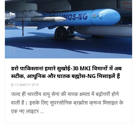
डरो पाकिस्तान! हमारे सुखोई-30 MKI विमानों में अब
सटीक, आधुनिक और घातक बह्मोस-NG मिसाइलें हैं
13 MARCH 2019
जल्द ही भारतीय वायु सेना की मारक क्षमता में बढ़ोत्तरी होने
वाली है। इसके लिए सुपरसोनिक ब्रह्मोस क्रूज मिसाइल के
एक नए लाइटर ...