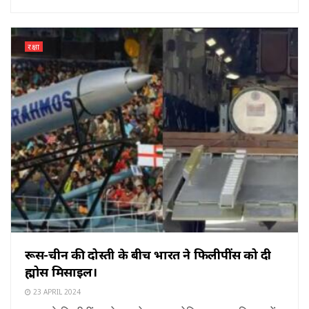
रक्षा
रूस-चीन की दोस्ती के बीच भारत ने फिलीपींस को दी
ब्रह्मोस मिसाइल।
23 APRIL 2024