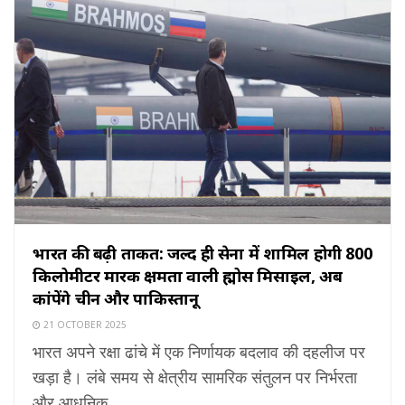
भारत की बढ़ी ताकत: जल्द ही सेना में शामिल होगी 800
किलोमीटर मारक क्षमता वाली ब्रह्मोस मिसाइल, अब
कांपेंगे चीन और पाकिस्तानू
21 OCTOBER 2025
भारत अपने रक्षा ढांचे में एक निर्णायक बदलाव की दहलीज पर
खड़ा है। लंबे समय से क्षेत्रीय सामरिक संतुलन पर निर्भरता
और आधुनिक ...