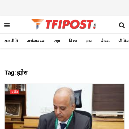
राजनीति
अर्थव्यवस्था
रक्षा
विश्व
ज्ञान
बैठक
प्रीमि
Tag:
ब्रह्मोस
चर्चित