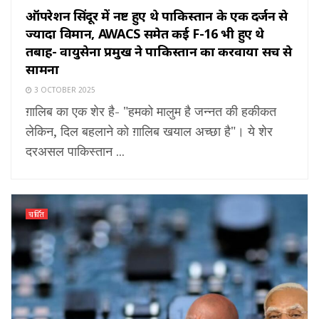
ऑपरेशन सिंदूर में नष्ट हुए थे पाकिस्तान के एक दर्जन से
ज्यादा विमान, AWACS समेत कई F-16 भी हुए थे
तबाह- वायुसेना प्रमुख ने पाकिस्तान का करवाया सच से
सामना
3 OCTOBER 2025
ग़ालिब का एक शेर है- "हमको मालुम है जन्नत की हकीकत
लेकिन, दिल बहलाने को ग़ालिब खयाल अच्छा है"। ये शेर
दरअसल पाकिस्तान ...
चर्चित