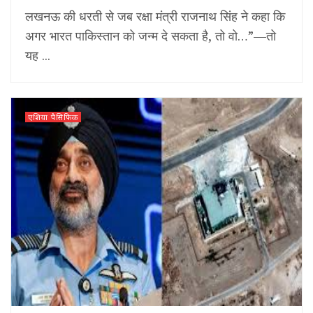
लखनऊ की धरती से जब रक्षा मंत्री राजनाथ सिंह ने कहा कि
अगर भारत पाकिस्तान को जन्म दे सकता है, तो वो…”—तो
यह ...
एशिया पैसिफिक