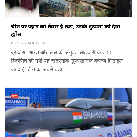
चीन पर प्रहार को तैयार है रूस, उसके दुश्मनों को देगा
ब्रह्मोस
27 NOVEMBER 2020
ब्रह्मोस- भारत और रूस की संयुक्त साझेदारी के तहत
विकसित की गयी यह खतरनाक सुपरसोनिक क्रूज़ मिसाइल
जल्द ही चीन का सबसे बड़ा ...
मत