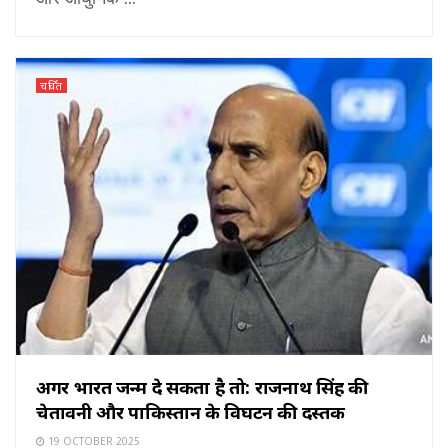
चर्चित
अगर भारत जन्म दे सकता है तो: राजनाथ सिंह की
चेतावनी और पाकिस्तान के विघटन की दस्तक
19 OCTOBER 2025