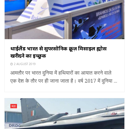
थाईलैंड भारत से सुपरसोनिक क्रूज़ मिसाइल ब्रह्मोस
खरीदने का इच्छुक
2 AUGUST 2019
आमतौर पर भारत दुनिया में हथियारों का आयात करने वाले
एक देश के तौर पर ही जाना जाता है। वर्ष 2017 में दुनिया ...
मत