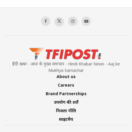
हिंदी खबर - आज के मुख्य समाचार - Hindi Khabar News - Aaj ke
Mukhya Samachar
About us
Careers
Brand Partnerships
उपयोग की शर्तें
निजता नीति
साइटमैप