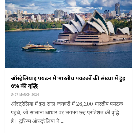
ऑस्ट्रेलियाई पर्यटन में भारतीय पर्यटकों की संख्या में हुई
6% की वृद्धि
27 MARCH 2024
ऑस्ट्रेलिया में इस साल जनवरी में 26,200 भारतीय पर्यटक
पहुंचे, जो सालाना आधार पर लगभग छह प्रतिशत की वृद्धि
है। टूरिज्म ऑस्ट्रेलिया ने ...