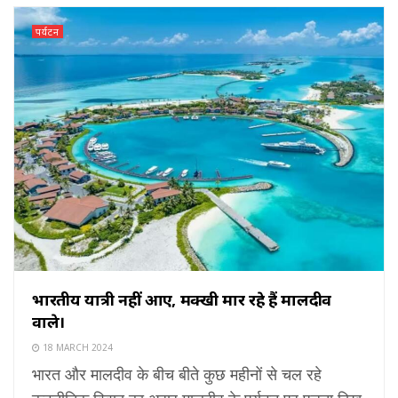
पर्यटन
भारतीय यात्री नहीं आए, मक्खी मार रहे हैं मालदीव
वाले।
18 MARCH 2024
भारत और मालदीव के बीच बीते कुछ महीनों से चल रहे