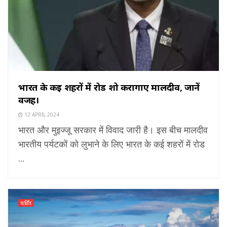
भारत के कई शहरों में रोड शो करागाए मालदीव, जानें
वजह।
12 APRIL 2024
भारत और मुइज्जू सरकार में विवाद जारी है। इस बीच मालदीव
भारतीय पर्यटकों को लुभाने के लिए भारत के कई शहरों में रोड
...
चर्चित