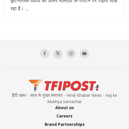
कूटनीतिक विवाद का असर मालदीव के पर्यटन पर पड़ता दिख
रहा है। ...
हिंदी खबर - आज के मुख्य समाचार - Hindi Khabar News - Aaj ke
Mukhya Samachar
About us
Careers
Brand Partnerships