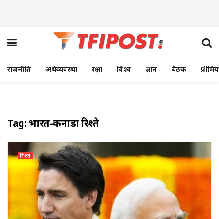
राजनीति
अर्थव्यवस्था
रक्षा
विश्व
ज्ञान
बैठक
प्रीमि
Tag:
भारत-कनाडा रिश्ते
विश्व