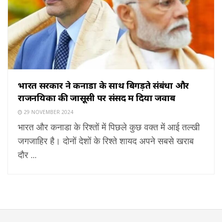
भारत सरकार ने कनाडा के साथ बिगड़ते संबंधों और
राजनयिकों की जासूसी पर संसद में दिया जवाब
29 NOVEMBER 2024
भारत और कनाडा के रिश्तों में पिछले कुछ वक्त में आई तल्खी
जगजाहिर है। दोनों देशों के रिश्ते शायद अपने सबसे खराब
दौर ...