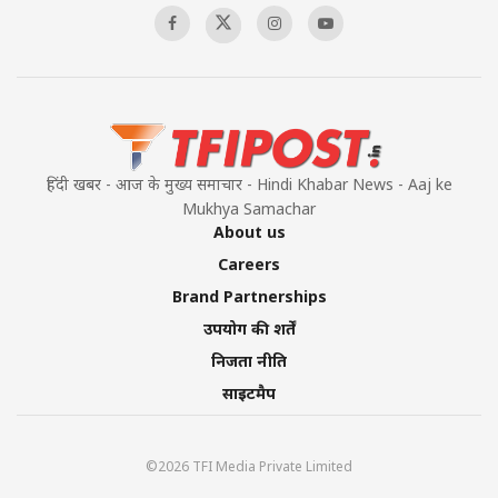
हिंदी खबर - आज के मुख्य समाचार - Hindi Khabar News - Aaj ke
Mukhya Samachar
About us
Careers
Brand Partnerships
उपयोग की शर्तें
निजता नीति
साइटमैप
©2026 TFI Media Private Limited