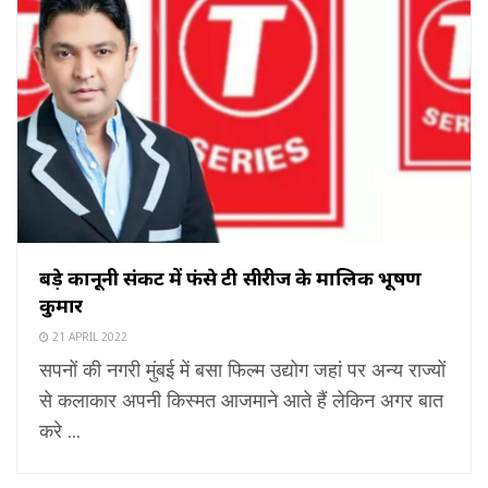
बड़े कानूनी संकट में फंसे टी सीरीज के मालिक भूषण
कुमार
21 APRIL 2022
सपनों की नगरी मुंबई में बसा फिल्म उद्योग जहां पर अन्य राज्यों
से कलाकार अपनी किस्मत आजमाने आते हैं लेकिन अगर बात
करे ...