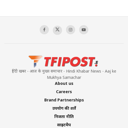
हिंदी खबर - आज के मुख्य समाचार - Hindi Khabar News - Aaj ke
Mukhya Samachar
About us
Careers
Brand Partnerships
उपयोग की शर्तें
निजता नीति
साइटमैप