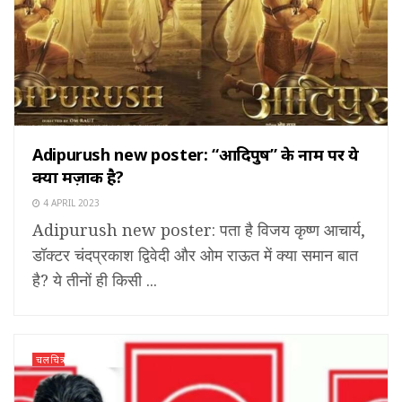
Adipurush new poster: “आदिपुरुष” के नाम पर ये
क्या मज़ाक है?
4 APRIL 2023
Adipurush new poster: पता है विजय कृष्ण आचार्य,
डॉक्टर चंदप्रकाश द्विवेदी और ओम राऊत में क्या समान बात
है? ये तीनों ही किसी ...
चलचित्र