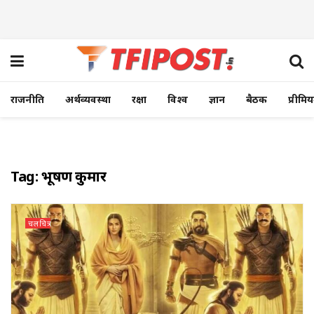
राजनीति
अर्थव्यवस्था
रक्षा
विश्व
ज्ञान
बैठक
प्रीमि
Tag:
भूषण कुमार
चलचित्र