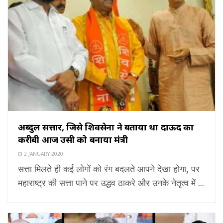
अब्दुल सत्तार, जिसे शिवसेना ने बताया था दाऊद का
करीबी आज उसी को बनाया मंत्री
2 JANUARY 2020
सत्ता मिलते ही कई लोगों को रंग बदलते आपने देखा होगा, पर
महाराष्ट्र की सत्ता पाने पर उद्धव ठाकरे और उनके नेतृत्व में ...