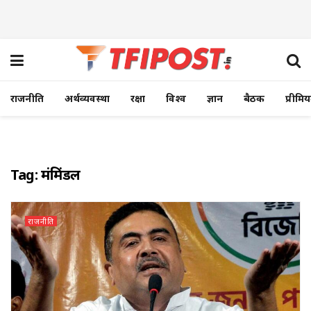
राजनीति
अर्थव्यवस्था
रक्षा
विश्व
ज्ञान
बैठक
प्रीमि
Tag:
मंत्रिमंडल
राजनीति