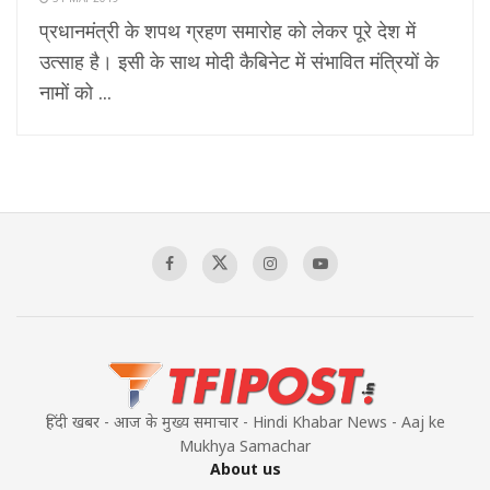
प्रधानमंत्री के शपथ ग्रहण समारोह को लेकर पूरे देश में
उत्साह है। इसी के साथ मोदी कैबिनेट में संभावित मंत्रियों के
नामों को ...
हिंदी खबर - आज के मुख्य समाचार - Hindi Khabar News - Aaj ke
Mukhya Samachar
About us