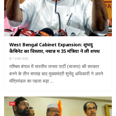
West Bengal Cabinet Expansion: शुभेंदु
कैबिनेट का विस्तार, नबान्न में 35 मंत्रियों ने ली शपथ
1 JUNE 2026
पश्चिम बंगाल में भारतीय जनता पार्टी (भाजपा) की सरकार
बनने के तीन सप्ताह बाद मुख्यमंत्री शुभेंदु अधिकारी ने अपने
मंत्रिमंडल का पहला बड़ा ...
मत