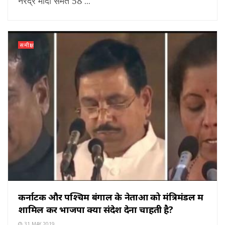
नरेंद्र मोदी समेत 58 ...
समीक्षा
कर्नाटक और पश्चिम बंगाल के नेताओं को मंत्रिमंडल में
शामिल कर भाजपा क्या संदेश देना चाहती है?
31 MAY 2019