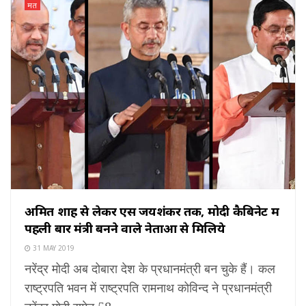
मत
अमित शाह से लेकर एस जयशंकर तक, मोदी कैबिनेट में
पहली बार मंत्री बनने वाले नेताओं से मिलिये
31 MAY 2019
नरेंद्र मोदी अब दोबारा देश के प्रधानमंत्री बन चुके हैं। कल
राष्ट्रपति भवन में राष्ट्रपति रामनाथ कोविन्द ने प्रधानमंत्री