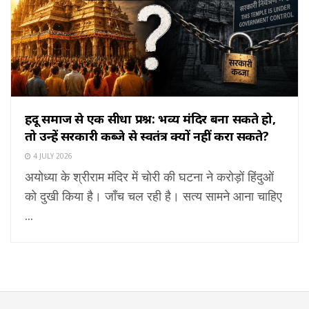
हिंदू समाज से एक सीधा प्रश्न: भव्य मंदिर बना सकते हो,
तो उन्हें सरकारी कब्जे से स्वतंत्र क्यों नहीं करा सकते?
4 JULY 2026
अयोध्या के श्रीराम मंदिर में चोरी की घटना ने करोड़ों हिंदुओं
को दुखी किया है। जाँच चल रही है। सत्य सामने आना चाहिए
...