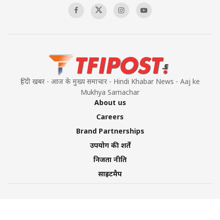
हिंदी खबर - आज के मुख्य समाचार - Hindi Khabar News - Aaj ke
Mukhya Samachar
About us
Careers
Brand Partnerships
उपयोग की शर्तें
निजता नीति
साइटमैप
©2026 TFI Media Private Limited