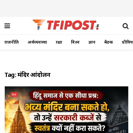
राजनीति
अर्थव्यवस्था
रक्षा
विश्व
ज्ञान
बैठक
प्रीमि
Tag:
मंदिर आंदोलन
मत