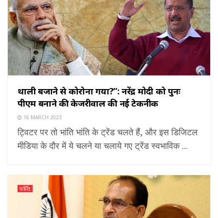
थाली बजाने से कोरोना गया?”: नरेंद्र मोदी को पुनः
पीएम बनाने की केजरीवाल की नई टेकनीक
16 MARCH 2023
ट्विटर पर तो भांति भांति के ट्रेंड चलते हैं, और इस डिजिटल
मीडिया के दौर में ये चलने या चलाये गए ट्रेंड स्वभाविक ...
चर्चित