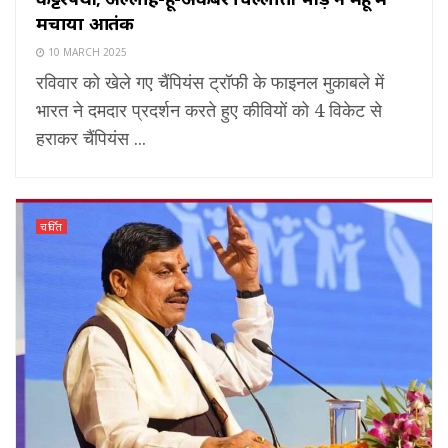
मचाया आतंक
10 MARCH 2025
रविवार को खेले गए चैंपियंस ट्रॉफी के फाइनल मुकाबले में
भारत ने दमदार प्रदर्शन करते हुए कीवियों को 4 विकेट से
हराकर चैंपियंस ...
चर्चित