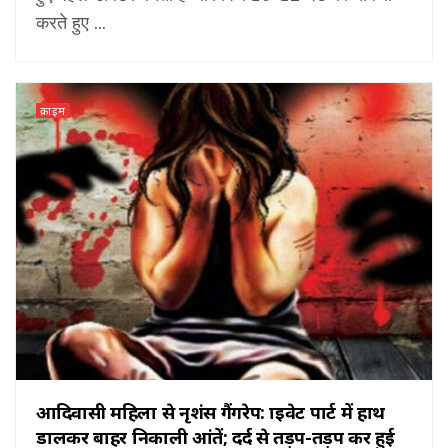
करते हुए ...
क्राइम
आदिवासी महिला से नृशंस गैंगरेप: प्राइवेट पार्ट में हाथ
डालकर बाहर निकाली आंतें; दर्द से तड़प-तड़प कर हुई