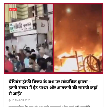
क्राइम
चैंपियंस ट्रॉफी विजय के जश्न पर सांप्रदायिक हमला –
इतनी संख्या में ईंट-पत्थर और आगजनी की सामग्री कहाँ
से आई?
10 MARCH 2025