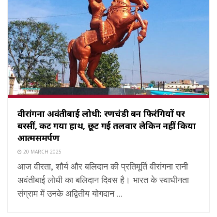
वीरांगना अवंतीबाई लोधी: रणचंडी बन फिरंगियों पर
बरसीं, कट गया हाथ, छूट गई तलवार लेकिन नहीं किया
आत्मसमर्पण
20 MARCH 2025
आज वीरता, शौर्य और बलिदान की प्रतिमूर्ति वीरांगना रानी
अवंतीबाई लोधी का बलिदान दिवस है। भारत के स्वाधीनता
संग्राम में उनके अद्वितीय योगदान ...