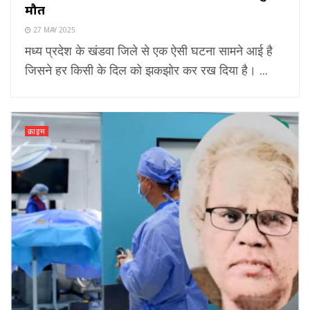
मौत
27 MAY 2025
मध्य प्रदेश के खंडवा जिले से एक ऐसी घटना सामने आई है
जिसने हर किसी के दिल को झकझोर कर रख दिया है। ...
क्राइम