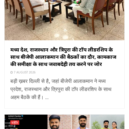
मध्य प्रदेश, राजस्थान और त्रिपुरा की टॉप लीडरशिप के
साथ बीजेपी आलाकमान की बैठकों का दौर, कामकाज
की समीक्षा के साथ जवाबदेही तय करने पर जोर
7 AUGUST 2026
बड़ी ख़बर दिल्ली से है, जहां बीजेपी आलाकमान ने मध्य
प्रदेश, राजस्थान और त्रिपुरा की टॉप लीडरशिप के साथ
अहम बैठकें की हैं। ...
चर्चित