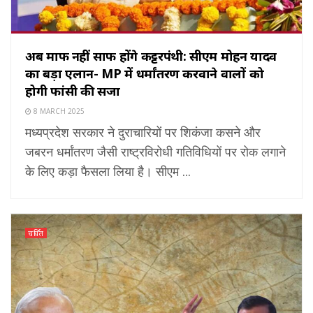
अब माफ नहीं साफ होंगे कट्टरपंथी: सीएम मोहन यादव
का बड़ा एलान- MP में धर्मांतरण करवाने वालों को
होगी फांसी की सजा
8 MARCH 2025
मध्यप्रदेश सरकार ने दुराचारियों पर शिकंजा कसने और
जबरन धर्मांतरण जैसी राष्ट्रविरोधी गतिविधियों पर रोक लगाने
के लिए कड़ा फैसला लिया है। सीएम ...
चर्चित