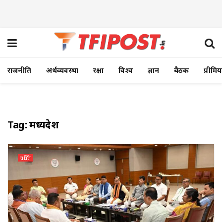
राजनीति
अर्थव्यवस्था
रक्षा
विश्व
ज्ञान
बैठक
प्रीमि
Tag:
मध्यप्रदेश
चर्चित