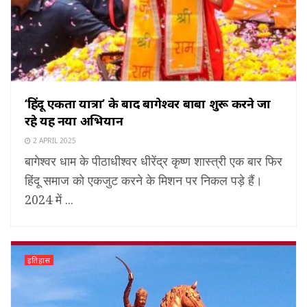
‘हिंदू एकता यात्रा’ के बाद बागेश्वर बाबा शुरू करने जा
रहे यह नया अभियान
2 APRIL 2025
बागेश्वर धाम के पीठाधीश्वर धीरेंद्र कृष्ण शास्त्री एक बार फिर
हिंदू समाज को एकजुट करने के मिशन पर निकल पड़े हैं।
2024 में ...
इतिहास