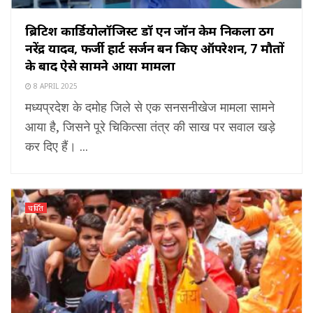
ब्रिटिश कार्डियोलॉजिस्ट डॉ एन जॉन केम निकला ठग
नरेंद्र यादव, फर्जी हार्ट सर्जन बन किए ऑपरेशन, 7 मौतों
के बाद ऐसे सामने आया मामला
8 APRIL 2025
मध्यप्रदेश के दमोह जिले से एक सनसनीखेज मामला सामने
आया है, जिसने पूरे चिकित्सा तंत्र की साख पर सवाल खड़े
कर दिए हैं। ...
चर्चित