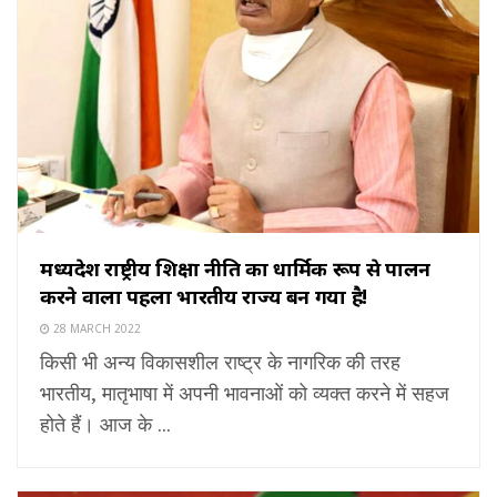
मध्यप्रदेश राष्ट्रीय शिक्षा नीति का धार्मिक रूप से पालन
करने वाला पहला भारतीय राज्य बन गया है!
28 MARCH 2022
किसी भी अन्य विकासशील राष्ट्र के नागरिक की तरह
भारतीय, मातृभाषा में अपनी भावनाओं को व्यक्त करने में सहज
होते हैं। आज के ...