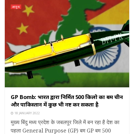
आयुध
GP Bomb: भारत द्वारा निर्मित 500 किलो का बम चीन
और पाकिस्तान में कुछ भी नष्ट कर सकता है
18 JANUARY 2022
मुख्य बिंदु मध्य प्रदेश के जबलपुर जिले में बन रहा है देश का
पहला General Purpose (GP) बम GP बम 500