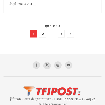
किलोग्राम वजन ...
पृष्ठ 1 OF 4
1
2
…
4
हिंदी खबर - आज के मुख्य समाचार - Hindi Khabar News - Aaj ke
Mukhya Samachar