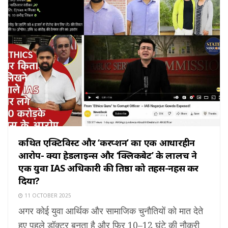
कथित एक्टिविस्ट और ‘करप्शन’ का एक आधारहीन
आरोप- क्या हेडलाइन्स और ‘क्लिकबेट’ के लालच ने
एक युवा IAS अधिकारी की प्रतिष्ठा को तहस-नहस कर
दिया?
11 OCTOBER 2025
अगर कोई युवा आर्थिक और सामाजिक चुनौतियों को मात देते
हुए पहले डॉक्टर बनता है और फिर 10–12 घंटे की नौकरी