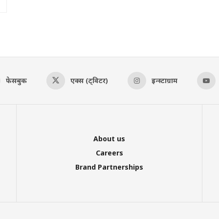
फेसबुक
एक्स (ट्विटर)
इन्स्टाग्राम
About us
Careers
Brand Partnerships