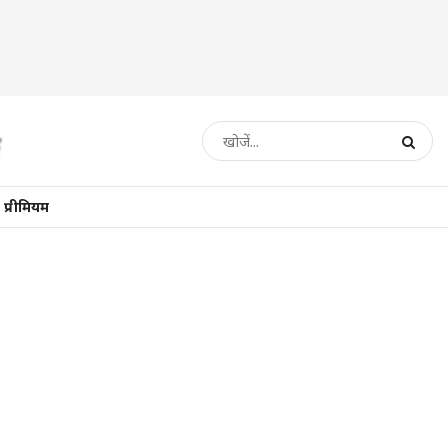
प्रीमियम