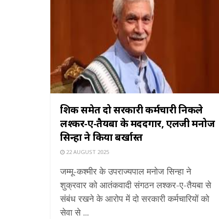
शिक्षक समेत दो सरकारी कर्मचारी निकले
लश्कर-ए-तैयबा के मददगार, एलजी मनोज
सिन्हा ने किया बर्खास्त
22 AUGUST 2025
जम्मू-कश्मीर के उपराज्यपाल मनोज सिन्हा ने
शुक्रवार को आतंकवादी संगठन लश्कर-ए-तैयबा से
संबंध रखने के आरोप में दो सरकारी कर्मचारियों को
सेवा से ...