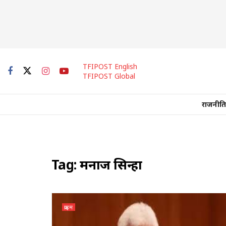
TFIPOST English
TFIPOST Global
राजनीति
Tag:
मनाज सिन्हा
क्राइम