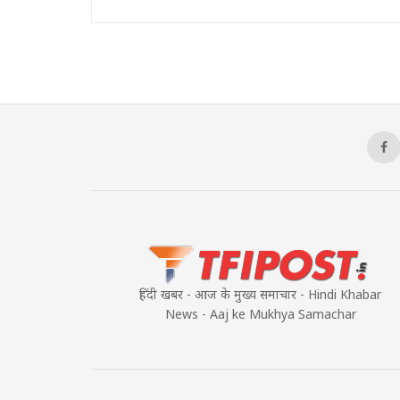
हिंदी खबर - आज के मुख्य समाचार - Hindi Khabar
News - Aaj ke Mukhya Samachar