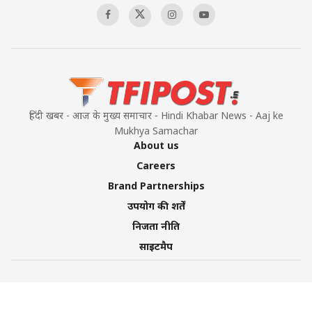
हिंदी खबर - आज के मुख्य समाचार - Hindi Khabar News - Aaj ke
Mukhya Samachar
About us
Careers
Brand Partnerships
उपयोग की शर्तें
निजता नीति
साइटमैप
©2026 TFI Media Private Limited