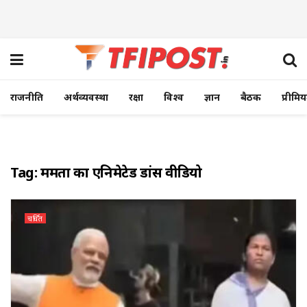
राजनीति
अर्थव्यवस्था
रक्षा
विश्व
ज्ञान
बैठक
प्रीमि
Tag:
ममता का एनिमेटेड डांस वीडियो
चर्चित