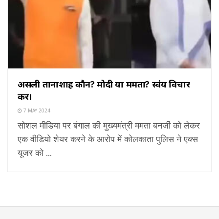
असली तानाशाह कौन? मोदी या ममता? स्वंय विचार
करें।
7 MAY 2024
सोशल मीडिया पर बंगाल की मुख्यमंत्री ममता बनर्जी को लेकर
एक वीडियो शेयर करने के आरोप में कोलकाता पुलिस ने एक्स
यूजर को ...