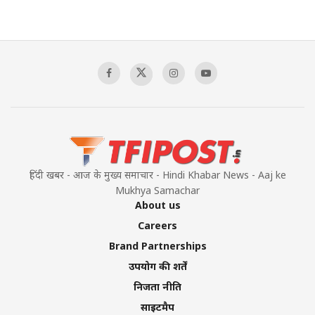
हिंदी खबर - आज के मुख्य समाचार - Hindi Khabar News - Aaj ke
Mukhya Samachar
About us
Careers
Brand Partnerships
उपयोग की शर्तें
निजता नीति
साइटमैप