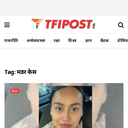
राजनीति
अर्थव्यवस्था
रक्षा
विश्व
ज्ञान
बैठक
प्रीमि
Tag:
मर्डर केस
विश्व