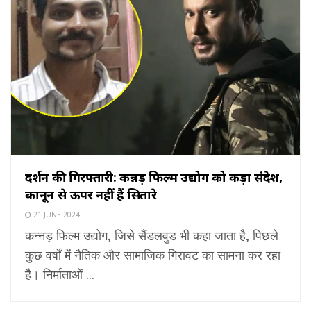
दर्शन की गिरफ्तारी: कन्नड़ फिल्म उद्योग को कड़ा संदेश,
कानून से ऊपर नहीं हैं सितारे
21 JUNE 2024
कन्नड़ फिल्म उद्योग, जिसे सैंडलवुड भी कहा जाता है, पिछले
कुछ वर्षों में नैतिक और सामाजिक गिरावट का सामना कर रहा
है। निर्माताओं ...