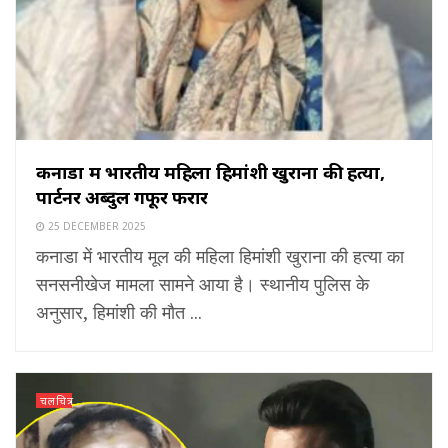
कनाडा में भारतीय महिला हिमांशी खुराना की हत्या,
पार्टनर अब्दुल गफूर फरार
25 DECEMBER 2025
कनाडा में भारतीय मूल की महिला हिमांशी खुराना की हत्या का
सनसनीखेज मामला सामने आया है। स्थानीय पुलिस के
अनुसार, हिमांशी की मौत ...
चलचित्र