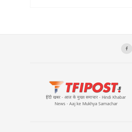
हिंदी खबर - आज के मुख्य समाचार - Hindi Khabar
News - Aaj ke Mukhya Samachar