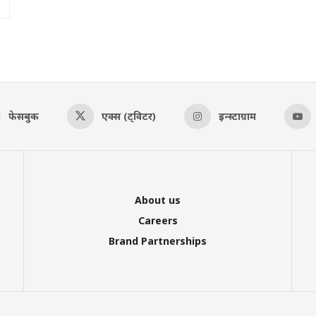
फेसबुक
एक्स (ट्विटर)
इन्स्टाग्राम
About us
Careers
Brand Partnerships