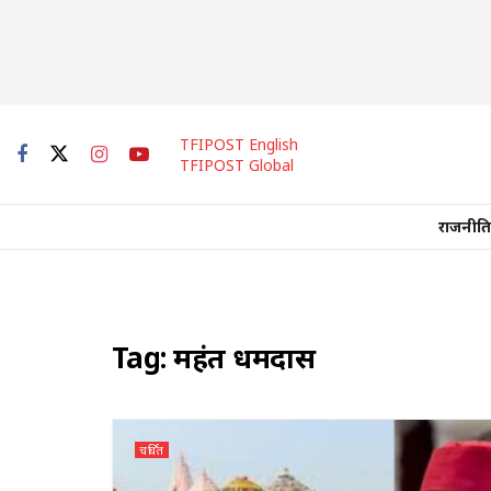
TFIPOST English
TFIPOST Global
राजनीति
Tag:
महंत धर्मदास
चर्चित