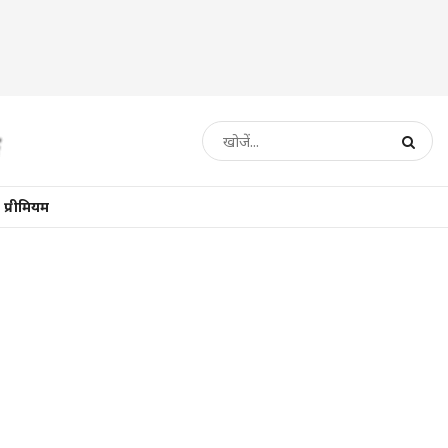
प्रीमियम