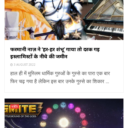
फरमानी नाज़ ने ‘हर-हर शंभू’ गाया तो दरक गई
इस्लामिस्टों के नीचे की जमीन
3 AUGUST 2022
हाल ही में मुस्लिम धार्मिक गुरुओं के गुस्से का पारा एक बार
फिर चढ़ गया है लेकिन इस बार उनके गुस्से का शिकार ...
चर्चित