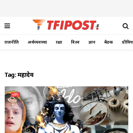
राजनीति
अर्थव्यवस्था
रक्षा
विश्व
ज्ञान
बैठक
प्रीमि
Tag:
महादेव
चर्चित