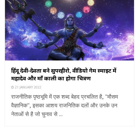
हिंदू देवी-देवता बने सुपरहीरो, वीडियो गेम स्माइट में
महादेव और माँ काली का होगा चित्रण
21 JANUARY 2022
राजनीतिक पृष्ठभूमि में एक शब्द बेहद प्रचलित है, "मौसम
वैज्ञानिक", इसका आशय राजनितिक दलों और उनके उन
नेताओं से है जो चुनाव से ...