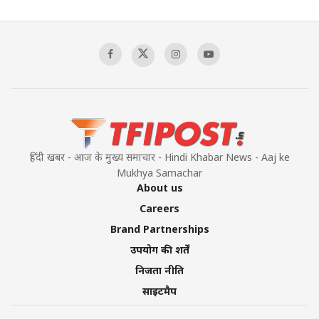
हिंदी खबर - आज के मुख्य समाचार - Hindi Khabar News - Aaj ke
Mukhya Samachar
About us
Careers
Brand Partnerships
उपयोग की शर्तें
निजता नीति
साइटमैप