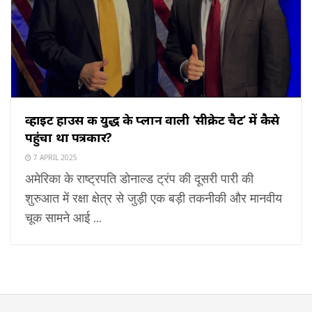
व्हाइट हाउस की युद्ध के प्लान वाली ‘सीक्रेट चैट’ में कैसे
पहुंचा था पत्रकार?
7 APRIL 2025
अमेरिका के राष्ट्रपति डोनाल्ड ट्रंप की दूसरी पारी की
शुरुआत में रक्षा क्षेत्र से जुड़ी एक बड़ी तकनीकी और मानवीय
चूक सामने आई ...