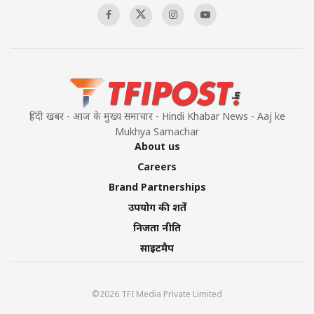
हिंदी खबर - आज के मुख्य समाचार - Hindi Khabar News - Aaj ke
Mukhya Samachar
About us
Careers
Brand Partnerships
उपयोग की शर्तें
निजता नीति
साइटमैप
©2026 TFI Media Private Limited