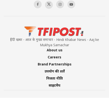
हिंदी खबर - आज के मुख्य समाचार - Hindi Khabar News - Aaj ke
Mukhya Samachar
About us
Careers
Brand Partnerships
उपयोग की शर्तें
निजता नीति
साइटमैप
©2026 TFI Media Private Limited