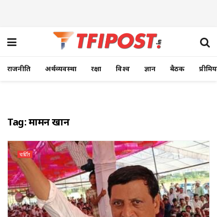
राजनीति
अर्थव्यवस्था
रक्षा
विश्व
ज्ञान
बैठक
प्रीमि
Tag:
मामन खान
चर्चित