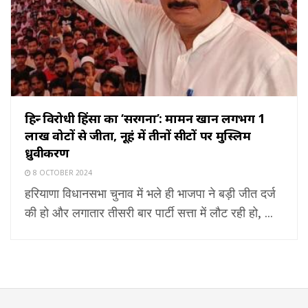
हिन्दू विरोधी हिंसा का ‘सरगना’: मामन खान लगभग 1
लाख वोटों से जीता, नूहं में तीनों सीटों पर मुस्लिम
ध्रुवीकरण
8 OCTOBER 2024
हरियाणा विधानसभा चुनाव में भले ही भाजपा ने बड़ी जीत दर्ज
की हो और लगातार तीसरी बार पार्टी सत्ता में लौट रही हो, ...