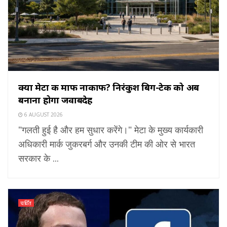
क्या मेटा की माफी नाकाफी? निरंकुश बिग-टेक को अब
बनाना होगा जवाबदेह
6 AUGUST 2026
"गलती हुई है और हम सुधार करेंगे।" मेटा के मुख्य कार्यकारी
अधिकारी मार्क जुकरबर्ग और उनकी टीम की ओर से भारत
सरकार के ...
चर्चित