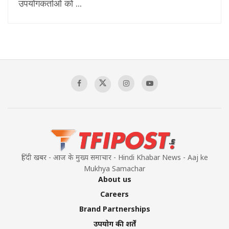
उपयोगकर्ताओं को ...
हिंदी खबर - आज के मुख्य समाचार - Hindi Khabar News - Aaj ke
Mukhya Samachar
About us
Careers
Brand Partnerships
उपयोग की शर्तें