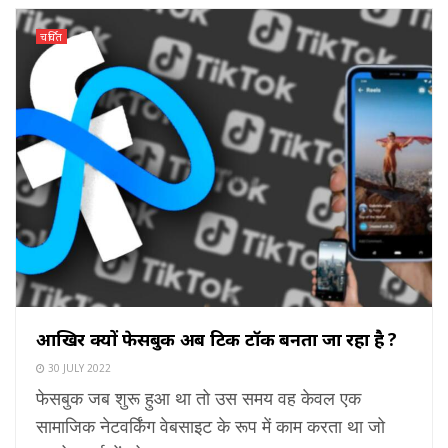
चर्चित
आखिर क्यों फेसबुक अब टिक टॉक बनता जा रहा है ?
30 JULY 2022
फेसबुक जब शुरू हुआ था तो उस समय वह केवल एक
सामाजिक नेटवर्किंग वेबसाइट के रूप में काम करता था जो