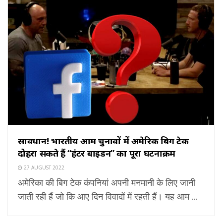
सावधान! भारतीय आम चुनावों में अमेरिकी बिग टेक
दोहरा सकते हैं “हंटर बाइडन” का पूरा घटनाक्रम
27 AUGUST 2022
अमेरिका की बिग टेक कंपनियां अपनी मनमानी के लिए जानी
जाती रही हैं जो कि आए दिन विवादों में रहती हैं। यह आम ...