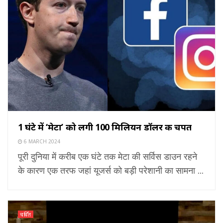
1 घंटे में ‘मेटा’ को लगी 100 मिलियन डॉलर की चपत
6 MARCH 2024
पूरी दुनिया में करीब एक घंटे तक मेटा की सर्विस डाउन रहने
के कारण एक तरफ जहां यूजर्स को बड़ी परेशानी का सामना ...
चर्चित