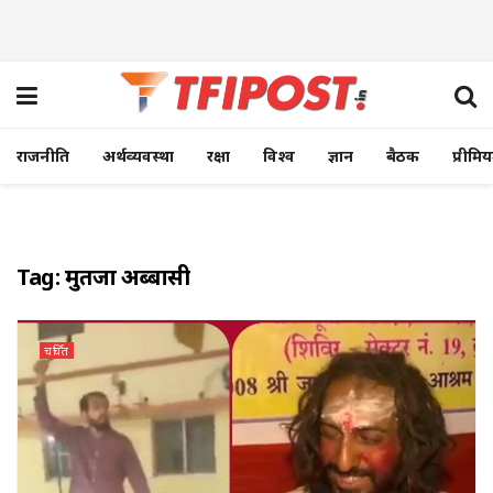
राजनीति
अर्थव्यवस्था
रक्षा
विश्व
ज्ञान
बैठक
प्रीमि
Tag:
मुर्तजा अब्बासी
चर्चित