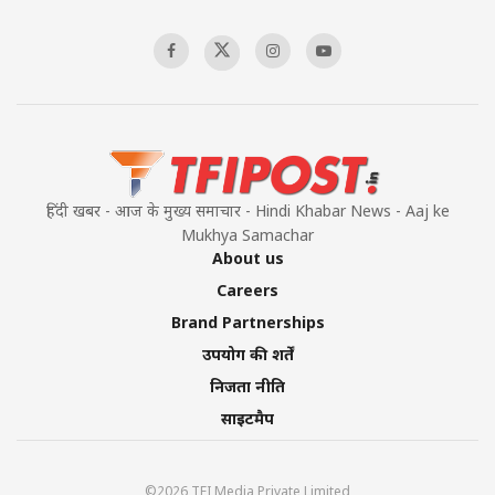
हिंदी खबर - आज के मुख्य समाचार - Hindi Khabar News - Aaj ke
Mukhya Samachar
About us
Careers
Brand Partnerships
उपयोग की शर्तें
निजता नीति
साइटमैप
©2026 TFI Media Private Limited