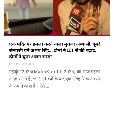
एक मंदिर पर हमला करने वाला मुर्तजा अब्बासी, दूसरे
संन्यासी बने अभय सिंह… दोनों ने IIT से की पढ़ाई,
दोनों ने चुना अलग रास्ता
14 JANUARY 2025
महाकुंभ 2025(MahaKumbh 2025) का आज पहला
अमृत स्नान है, जो 144 वर्षों के बाद एक ऐतिहासिक अवसर
के रूप में आया है। ऐसे ...