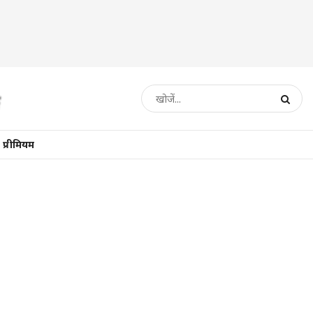
प्रीमियम