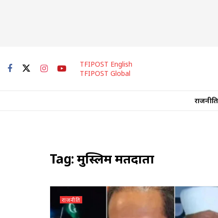
TFIPOST English
TFIPOST Global
राजनीति
Tag:
मुस्लिम मतदाता
राजनीति