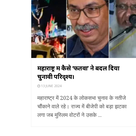
महाराष्ट्र में कैसे ‘फतवों’ ने बदल दिया
चुनावी परिदृश्य।
13 JUNE 2024
महाराष्ट्र में 2024 के लोकसभा चुनाव के नतीजे
चौंकाने वाले रहे। राज्य में बीजेपी को बड़ा झटका
लगा जब मुस्लिम वोटरों ने उसके ...