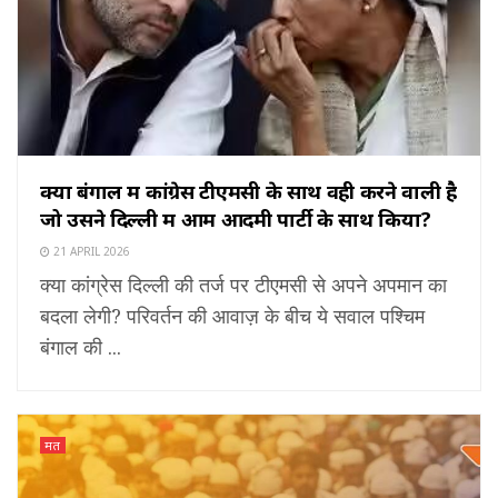
क्या बंगाल में कांग्रेस टीएमसी के साथ वही करने वाली है
जो उसने दिल्ली में आम आदमी पार्टी के साथ किया?
21 APRIL 2026
क्या कांग्रेस दिल्ली की तर्ज पर टीएमसी से अपने अपमान का
बदला लेगी? परिवर्तन की आवाज़ के बीच ये सवाल पश्चिम
बंगाल की ...
मत