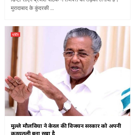
मुरादाबाद के कुंदरकी ...
चर्चित
मुल्ले मौलवियों ने केरल की विजयन सरकार को अपनी
कठपुतली बना रखा है