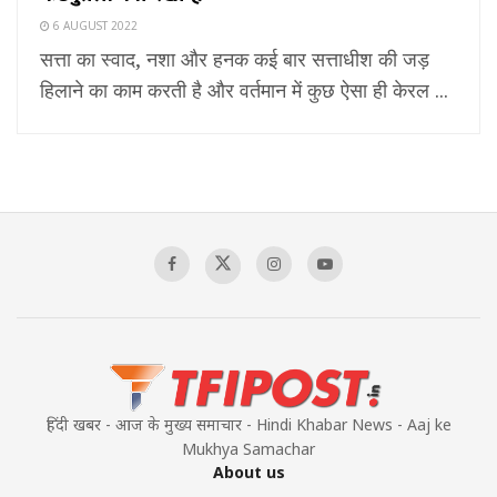
6 AUGUST 2022
सत्ता का स्वाद, नशा और हनक कई बार सत्ताधीश की जड़
हिलाने का काम करती है और वर्तमान में कुछ ऐसा ही केरल ...
हिंदी खबर - आज के मुख्य समाचार - Hindi Khabar News - Aaj ke
Mukhya Samachar
About us