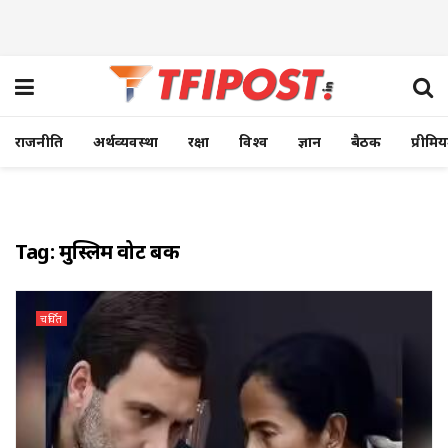
राजनीति
अर्थव्यवस्था
रक्षा
विश्व
ज्ञान
बैठक
प्रीमि
Tag:
मुस्लिम वोट बैंक
चर्चित