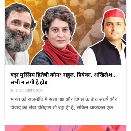
बड़ा मुस्लिम हितैषी कौन? राहुल, प्रियंका, अखिलेश…
सभी में लगी है होड़
18 DECEMBER 2024
भारत की राजनीति में सत्ता पक्ष और विपक्ष के बीच संघर्ष और
विवाद का लंबा इतिहास तो रहा ही है, लेकिन आजकल एक ...