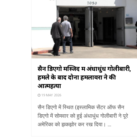
सैन डिएगो मस्जिद में अंधाधुंध गोलीबारी,
हमले के बाद दोनों हमलावरों ने की
आत्महत्या
19 MAY 2026
सैन डिएगो में स्थित (इस्लामिक सेंटर ऑफ सैन
डिएगो में सोमवार को हुई अंधाधुंध गोलीबारी ने पूरे
अमेरिका को झकझोर कर रख दिया। ...