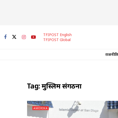
TFIPOST English
TFIPOST Global
राजनीति
Tag:
मुस्लिम संगठनों
AMERIKA