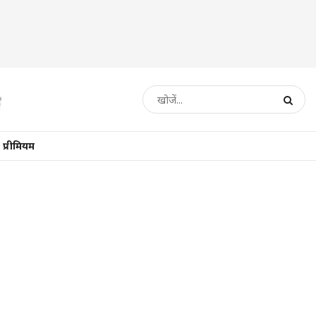
प्रीमियम