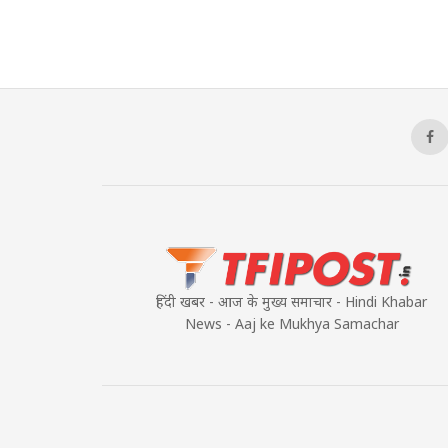
हिंदी खबर - आज के मुख्य समाचार - Hindi Khabar
News - Aaj ke Mukhya Samachar