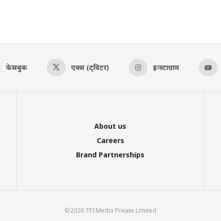
फेसबुक
एक्स (ट्विटर)
इन्स्टाग्राम
About us
Careers
Brand Partnerships
©2026 TFI Media Private Limited