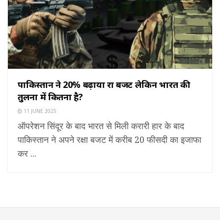
पाकिस्तान ने 20% बढ़ाया रक्षा बजट लेकिन भारत की
तुलना में कितना है?
11 JUNE 2025
ऑपरेशन सिंदूर के बाद भारत से मिली करारी हार के बाद
पाकिस्तान ने अपने रक्षा बजट में करीब 20 फीसदी का इजाफा
कर ...