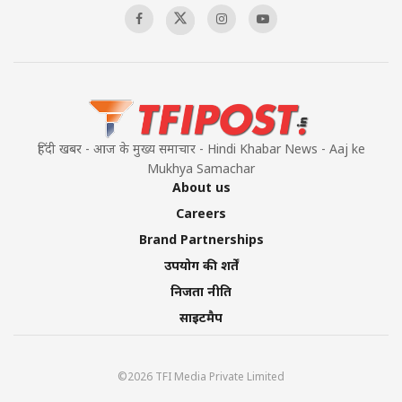
हिंदी खबर - आज के मुख्य समाचार - Hindi Khabar News - Aaj ke
Mukhya Samachar
About us
Careers
Brand Partnerships
उपयोग की शर्तें
निजता नीति
साइटमैप
©2026 TFI Media Private Limited