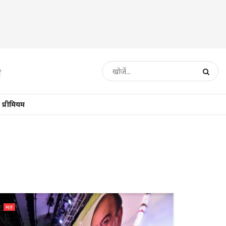
प्रीमियम
मत