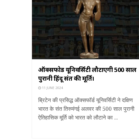
ऑक्सफोर्ड यूनिवर्सिटी लौटाएगी 500 साल
पुरानी हिंदू संत की मूर्ति।
11 JUNE 2024
ब्रिटेन की प्रसिद्ध ऑक्सफॉर्ड यूनिवर्सिटी ने दक्षिण
भारत के संत तिरुमंगई अलवर की 500 साल पुरानी
ऐतिहासिक मूर्ति को भारत को लौटाने का ...