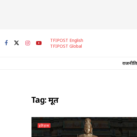
TFIPOST English
TFIPOST Global
राजनीति
Tag:
मूर्ति
इतिहास