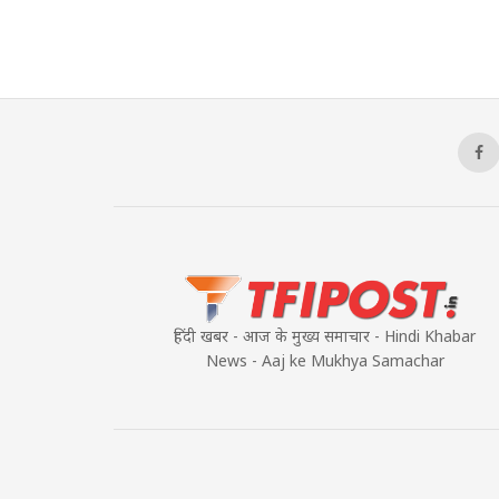
हिंदी खबर - आज के मुख्य समाचार - Hindi Khabar
News - Aaj ke Mukhya Samachar