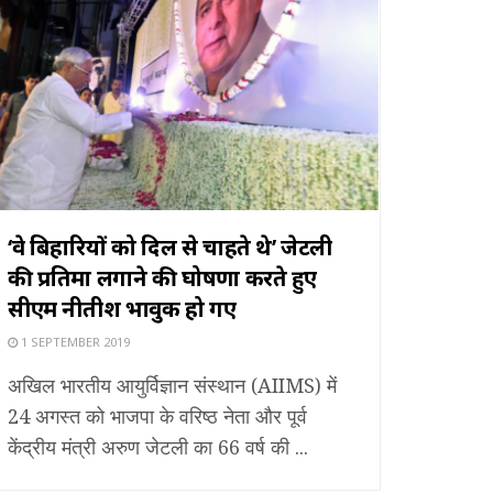
‘वे बिहारियों को दिल से चाहते थे’ जेटली
की प्रतिमा लगाने की घोषणा करते हुए
सीएम नीतीश भावुक हो गए
1 SEPTEMBER 2019
अखिल भारतीय आयुर्विज्ञान संस्थान (AIIMS) में
24 अगस्त को भाजपा के वरिष्ठ नेता और पूर्व
केंद्रीय मंत्री अरुण जेटली का 66 वर्ष की ...