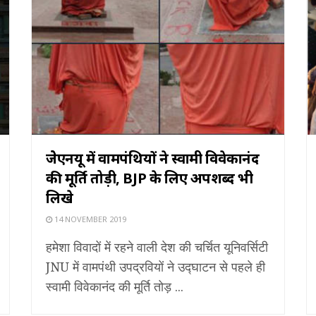
जेेएनयू में वामपंथियों ने स्वामी विवेकानंद
की मूर्ति तोड़ी, BJP के लिए अपशब्द भी
लिखे
14 NOVEMBER 2019
हमेशा विवादों में रहने वाली देश की चर्चित यूनिवर्सिटी
JNU में वामपंथी उपद्रवियों ने उद्घाटन से पहले ही
स्वामी विवेकानंद की मूर्ति तोड़ ...