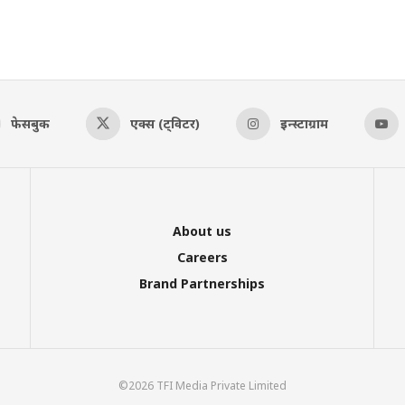
फेसबुक
एक्स (ट्विटर)
इन्स्टाग्राम
About us
Careers
Brand Partnerships
©2026 TFI Media Private Limited