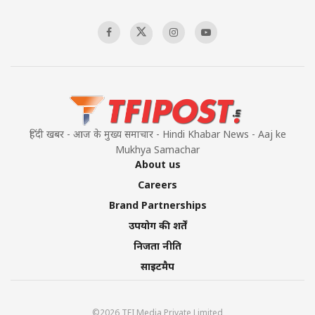
हिंदी खबर - आज के मुख्य समाचार - Hindi Khabar News - Aaj ke
Mukhya Samachar
About us
Careers
Brand Partnerships
उपयोग की शर्तें
निजता नीति
साइटमैप
©2026 TFI Media Private Limited