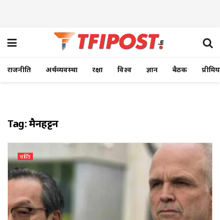
राजनीति
अर्थव्यवस्था
रक्षा
विश्व
ज्ञान
बैठक
प्रीमि
Tag:
मैनहट्टन
चर्चित