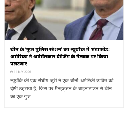
चीन के ‘गुप्त पुलिस स्टेशन’ का न्यूयॉर्क में भंडाफोड़:
अमेरिका ने आखिरकार बीजिंग के नेटवर्क पर किया
पलटवार
14 MAY 2026
न्यूयॉर्क की एक संघीय जूरी ने एक चीनी-अमेरिकी व्यक्ति को
दोषी ठहराया है, जिस पर मैनहट्टन के चाइनाटाउन से चीन
का एक गुप्त ...