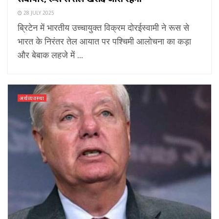
28 JULY 2025
ब्रिटेन में भारतीय उच्चायुक्त विक्रम दोरईस्वामी ने रूस से
भारत के निरंतर तेल आयात पर पश्चिमी आलोचना का कड़ा
और बेबाक लहजे में ...
अर्थव्यवस्था