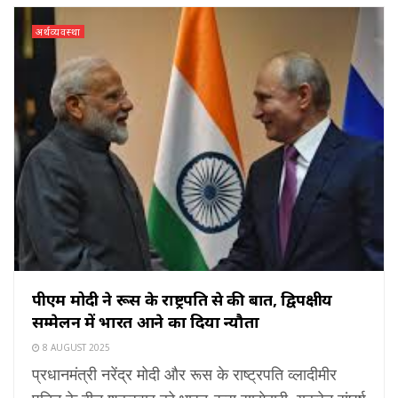
अर्थव्यवस्था
पीएम मोदी ने रूस के राष्ट्रपति से की बात, द्विपक्षीय
सम्मेलन में भारत आने का दिया न्यौता
8 AUGUST 2025
प्रधानमंत्री नरेंद्र मोदी और रूस के राष्ट्रपति व्लादीमीर