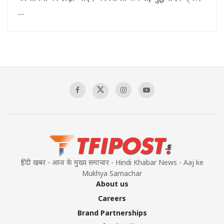
...
हिंदी खबर - आज के मुख्य समाचार - Hindi Khabar News - Aaj ke
Mukhya Samachar
About us
Careers
Brand Partnerships