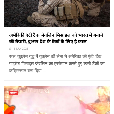
अमेरिकी एंटी टैंक जेवलिन मिसाइल को भारत में बनाने
की तैयारी, दुश्मन देश के टैंकों के लिए है काल
16 JULY 2025
रूस-यूक्रेन युद्ध में युक्रेन की सेना ने अमेरिका की एंटी-टैंक
गाइडेड मिसाइल जेवलिन का इस्तेमाल करते हुए रूसी टैंकों का
कब्रिस्‍तान बना दिया ...
चर्चित