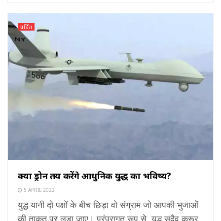
चर्चित
क्या ड्रोन तय करेंगे आधुनिक युद्ध का भविष्य?
5 APRIL 2022
युद्ध यानी दो पक्षों के बीच छिड़ा वो संग्राम जो आपकी भुजाओं
की ताकत पर लड़ा जाए। परंपरागत रूप से, युद्ध सदैव क्रूर