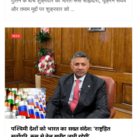
पुतिन के बीच शुक्रवार को भारत-रूस साझेदारी, यूक्रेन संघर्ष
और तमाम मुद्दों पर शुक्रवार को ...
भारत
पश्चिमी देशों को भारत का सख्त संदेश: ‘राष्ट्रहित
सर्वोपरि, रूस से तेल खरीद जारी रहेगी’