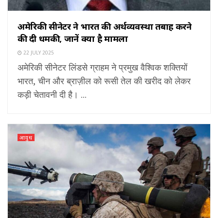
अमेरिकी सीनेटर ने भारत की अर्थव्यवस्था तबाह करने
की दी धमकी, जानें क्या है मामला
22 JULY 2025
अमेरिकी सीनेटर लिंडसे ग्राहम ने प्रमुख वैश्विक शक्तियों
भारत, चीन और ब्राज़ील को रूसी तेल की खरीद को लेकर
कड़ी चेतावनी दी है। ...
आयुध