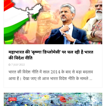
महाभारत की ‘कृष्णा डिप्लोमेसी’ पर चल रही है भारत
की विदेश नीति
7 JULY 2022
भारत की विदेश नीति में साल 2014 के बाद से बड़ा बदलाव
आया है। देखा जाए तो आज भारत विदेश नीति के मामले ...
चर्चित