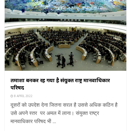
तमाशा बनकर रह गया है संयुक्त राष्ट्र मानवाधिकार
परिषद
8 APRIL 2022
दूसरों को उपदेश देना जितना सरल है उससे अधिक कठिन है
उसे अपने स्तर पर अमल में लाना। संयुक्त राष्ट्र
मानवाधिकार परिषद भी ...