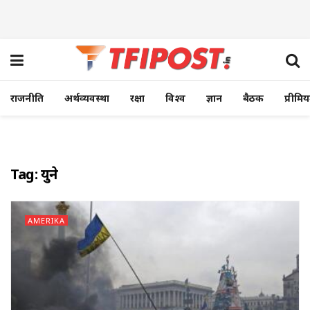
राजनीति
अर्थव्यवस्था
रक्षा
विश्व
ज्ञान
बैठक
प्रीमि
Tag:
युक्रेन
AMERIKA