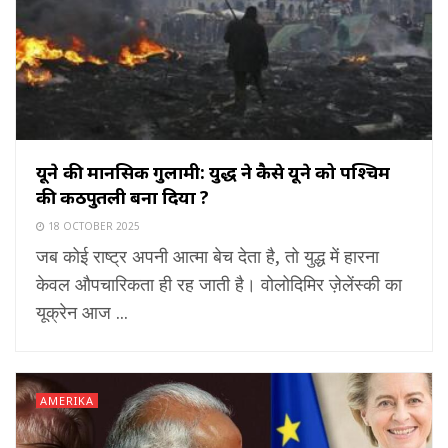
यूक्रेन की मानसिक गुलामी: युद्ध ने कैसे यूक्रेन को पश्चिम
की कठपुतली बना दिया ?
18 OCTOBER 2025
जब कोई राष्ट्र अपनी आत्मा बेच देता है, तो युद्ध में हारना
केवल औपचारिकता ही रह जाती है। वोलोदिमिर ज़ेलेंस्की का
यूक्रेन आज ...
AMERIKA