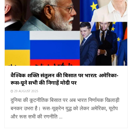
वैश्विक शक्ति संतुलन की बिसात पर भारत: अमेरिका-
रूस-यूक्रेन सभी की निगाहें मोदी पर
29 AUGUST 2025
दुनिया की कूटनीतिक बिसात पर अब भारत निर्णायक खिलाड़ी
बनकर उभरा है। रूस-यूक्रेन युद्ध को लेकर अमेरिका, यूरोप
और रूस सभी की रणनीति ...