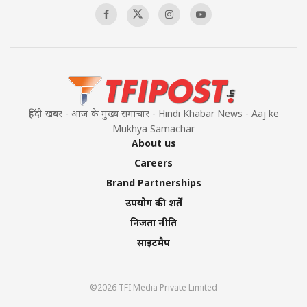
हिंदी खबर - आज के मुख्य समाचार - Hindi Khabar News - Aaj ke
Mukhya Samachar
About us
Careers
Brand Partnerships
उपयोग की शर्तें
निजता नीति
साइटमैप
©2026 TFI Media Private Limited