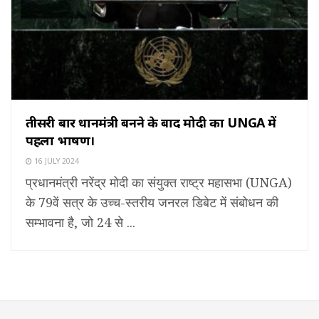
तीसरी बार प्रधानमंत्री बनने के बाद मोदी का UNGA में
पहला भाषण।
16 JULY 2024
प्रधानमंत्री नरेंद्र मोदी का संयुक्त राष्ट्र महासभा (UNGA)
के 79वें सत्र के उच्च-स्तरीय जनरल डिबेट में संबोधन की
सम्भावना है, जो 24 से ...