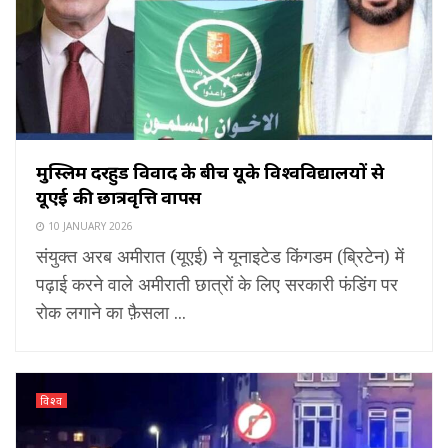
मुस्लिम ब्रदरहुड विवाद के बीच यूके विश्वविद्यालयों से
यूएई की छात्रवृत्ति वापस
10 JANUARY 2026
संयुक्त अरब अमीरात (यूएई) ने यूनाइटेड किंगडम (ब्रिटेन) में
पढ़ाई करने वाले अमीराती छात्रों के लिए सरकारी फंडिंग पर
रोक लगाने का फ़ैसला ...
विश्व