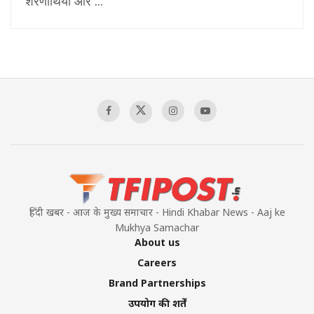
शरणार्थियों और ...
हिंदी खबर - आज के मुख्य समाचार - Hindi Khabar News - Aaj ke
Mukhya Samachar
About us
Careers
Brand Partnerships
उपयोग की शर्तें