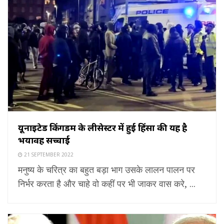
यूनाइटेड किंगडम के लीसेस्टर में हुई हिंसा की यह है
भयावह सच्चाई
21 SEPTEMBER 2022
मनुष्य के चरित्र का बहुत बड़ा भाग उसके लालन पालन पर
निर्भर करता है और चाहे वो कहीं पर भी जाकर वास करे, ...