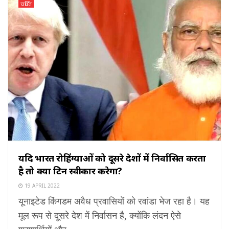
चर्चित
यदि भारत रोहिंग्याओं को दूसरे देशों में निर्वासित करता
है तो क्या ब्रिटेन स्वीकार करेगा?
19 APRIL 2022
यूनाइटेड किंगडम अवैध प्रवासियों को रवांडा भेज रहा है। यह
मूल रूप से दूसरे देश में निर्वासन है, क्योंकि लंदन ऐसे